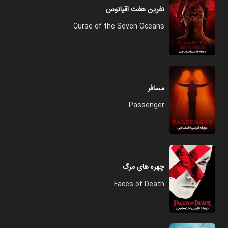
نفرین هفت اقیانوس
Curse of the Seven Oceans
مسافر
Passenger
چهره های مرگ
Faces of Death