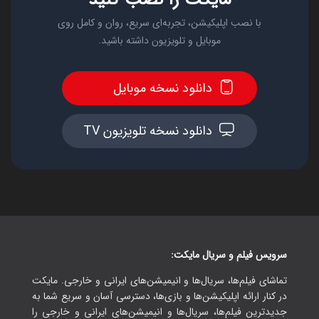
با نصب اپلیکیشن، تجربه‌ای سریع، روان و کامل روی
موبایل و تلویزیون داشته باشید.
دانلود نسخه موبایل
دانلود نسخه تلویزیون TV
سرویس فیلم و سریال مایکت:
تماشای فیلم‌ها، سریال‌ها و انیمیشن‌های ایرانی و خارجی. مایکت
در کنار ارائه اپلیکیشن‌ها و بازی‌ها، دسترسی آسان و سریع شما به
جدیدترین فیلم‌ها، سریال‌ها و انیمیشن‌های ایرانی و خارجی را