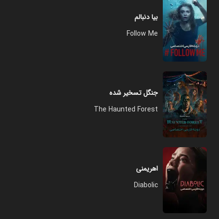
بیا دنبالم
Follow Me
جنگل تسخیر شده
The Haunted Forest
اهریمنی
Diabolic