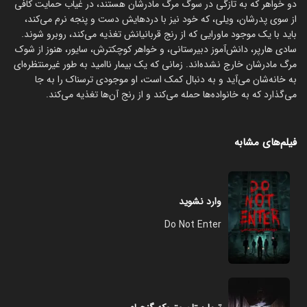
دو خواهر که به تازگی در سوگ مرگ مادرشان هستند، در غیاب حمایت کافی
از سوی پدرشان، ویلی، که خود نیز با دردهایش دست و پنجه نرم می‌کند،
باید با یک موجود ماورایی که از رنج قربانیانش تغذیه می‌کند، روبرو شوند.
سادی هارپر، دانش‌آموز دبیرستانی، و خواهر کوچکترش، سایور، هنوز از شوک
مرگ مادرشان خارج نشده‌اند. زمانی که یک بیمار ناامید به طور غیرمنتظره‌ای
به خانه‌شان می‌آید و به دنبال کمک است، او موجودی ترسناک را به جا
می‌گذارد که به خانواده‌ها حمله می‌کند و از رنج آن‌ها تغذیه می‌کند.
فیلم‌های مشابه
وارد نشوید
Do Not Enter