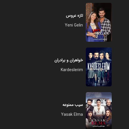
تازه عروس
Yeni Gelin
خواهران و برادران
Kardeslerim
سیب ممنوعه
Yasak Elma