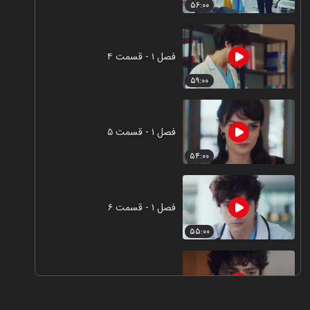
۵۶:۰۰
فصل ۱ - قسمت ۴
۵۹:۰۰
فصل ۱ - قسمت ۵
۵۴:۰۰
فصل ۱ - قسمت ۶
۵۵:۰۰
فصل ۱ - قسمت ۷
۵۳:۰۰