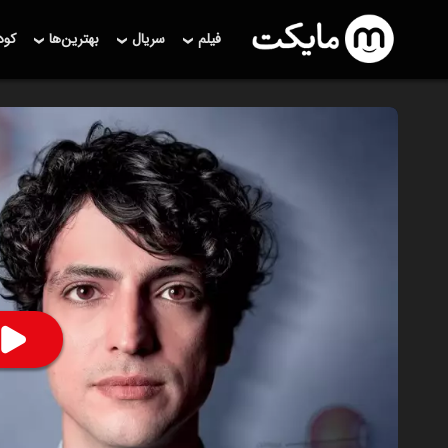
فیلم
سریال
بهترین‌ها
کو