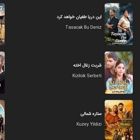
این دریا طغیان خواهد کرد
Tasacak Bu Deniz
شربت زغال اخته
Kizilcik Serbeti
ستاره شمالی
Kuzey Yildizi