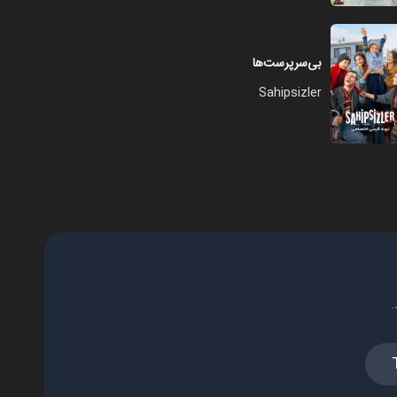
فصل ۱ - قسمت ۲۴
۰۱:۰۸:۰۰
بی‌سرپرست‌ها
Sahipsizler
فصل ۱ - قسمت ۲۵
۰۱:۱۳:۰۰
فصل ۱ - قسمت ۲۶
۰۱:۰۵:۰۰
.
فصل ۱ - قسمت ۲۷
۰۱:۰۵:۰۰