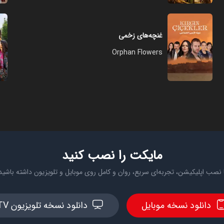
غنچه‌های زخمی
Orphan Flowers
مایکت را نصب کنید
 نصب اپلیکیشن، تجربه‌ای سریع، روان و کامل روی موبایل و تلویزیون داشته باشید
دانلود نسخه موبایل
دانلود نسخه تلویزیون TV