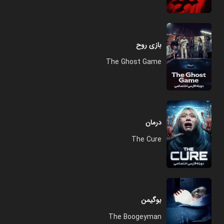
بازی روح
The Ghost Game
درمان
The Cure
بوگیمن
The Boogeyman