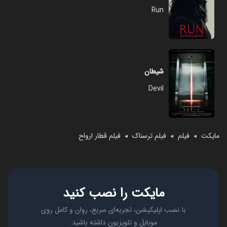
Run
شیطان
Devil
مایکت
فیلم
فیلم ترسناک
فیلم قطار ارواح
◄
◄
◄
مایکت را نصب کنید
با نصب اپلیکیشن، تجربه‌ای سریع، روان و کامل روی
موبایل و تلویزیون داشته باشید.