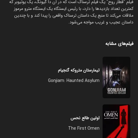
فیلم "قطار روح" یک فیلم ترسناک است که در آن دا گیونگ، یک یوتیوبر که
کمترین تعداد بازدیدها را دارد، با رئیس ایستگاه یک ایستگاه مترو مرموز
ملاقات می‌کند تا منبع یک داستان ترسناک واقعی را پیدا کند و با چندین
داستان عجیب و غریب مواجه می‌شود.
فیلم‌های مشابه
تیمارستان متروکه گنجیام
Gonjiam: Haunted Asylum
اولین طالع نحس
The First Omen