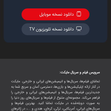
دانلود نسخه موبایل
دانلود نسخه تلویزیون TV
سرویس فیلم و سریال مایکت:
تماشای فیلم‌ها، سریال‌ها و انیمیشن‌های ایرانی و خارجی. مایکت
در کنار ارائه اپلیکیشن‌ها و بازی‌ها، دسترسی آسان و سریع شما به
جدیدترین فیلم‌ها، سریال‌ها و انیمیشن‌های ایرانی و خارجی را
فراهم می‌کند. مجموعه‌ای متنوع از فیلم‌ها و سریال‌های روز دنیا را
به صورت دوبله‌شده در مایکت تماشا کنید. بهترین فیلم‌ها و
سریال‌های ایرانی، آمریکایی، ترکی، کره‌ای، هندی و ...، در ژانرهای