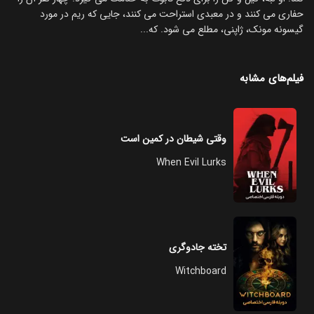
حفاری می کنند و در معبدی استراحت می کنند، جایی که ریم در مورد
گیسونه مونک، ژاپنی، مطلع می شود. که...
فیلم‌های مشابه
وقتی شیطان در کمین است
When Evil Lurks
تخته جادوگری
Witchboard