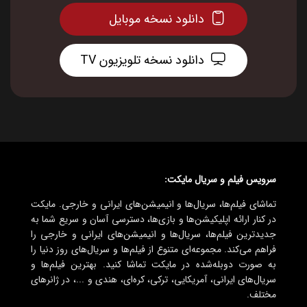
دانلود نسخه موبایل
دانلود نسخه تلویزیون TV
سرویس فیلم و سریال مایکت:
تماشای فیلم‌ها، سریال‌ها و انیمیشن‌های ایرانی و خارجی. مایکت
در کنار ارائه اپلیکیشن‌ها و بازی‌ها، دسترسی آسان و سریع شما به
جدیدترین فیلم‌ها، سریال‌ها و انیمیشن‌های ایرانی و خارجی را
فراهم می‌کند. مجموعه‌ای متنوع از فیلم‌ها و سریال‌های روز دنیا را
به صورت دوبله‌شده در مایکت تماشا کنید. بهترین فیلم‌ها و
سریال‌های ایرانی، آمریکایی، ترکی، کره‌ای، هندی و ...، در ژانرهای
مختلف.