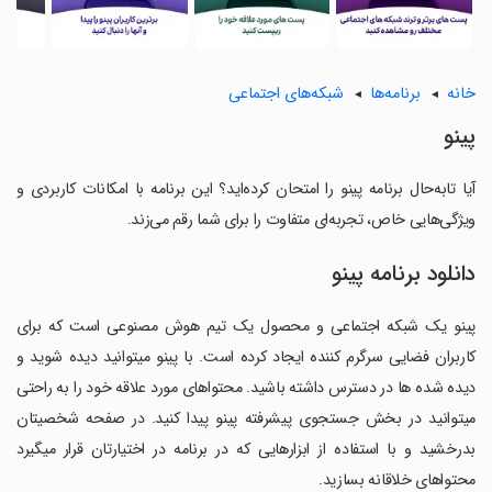
خانه
برنامه‌ها
شبکه‌های اجتماعی
پینو
آیا تابه‌حال برنامه پینو را امتحان کرده‌اید؟ این برنامه با امکانات کاربردی و
ویژگی‌هایی خاص، تجربه‌ای متفاوت را برای شما رقم می‌زند.
دانلود برنامه پینو
پینو یک شبکه اجتماعی و محصول یک تیم هوش مصنوعی است که برای
کاربران فضایی سرگرم کننده ایجاد کرده است. با پینو میتوانید دیده شوید و
دیده شده ها در دسترس داشته باشید. محتواهای مورد علاقه خود را به راحتی
میتوانید در بخش جستجوی پیشرفته پینو پیدا کنید. در صفحه شخصیتان
بدرخشید و با استفاده از ابزارهایی که در برنامه در اختیارتان قرار میگیرد
محتواهای خلاقانه بسازید.