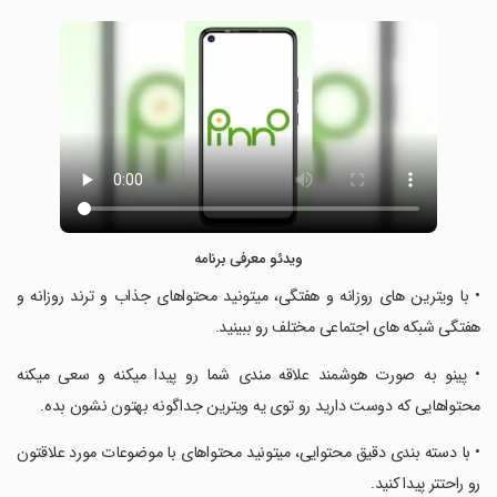
ویدئو معرفی برنامه
‏• با ویترین های روزانه و هفتگی، میتونید محتواهای جذاب و ترند روزانه و
هفتگی شبکه های اجتماعی مختلف رو ببینید.
‏• پینو به صورت هوشمند علاقه مندی شما رو پیدا میکنه و سعی میکنه
محتواهایی که دوست دارید رو توی یه ویترین جداگونه بهتون نشون بده.
‏• با دسته بندی دقیق محتوایی، میتونید محتواهای با موضوعات مورد علاقتون
رو راحتتر پیدا کنید.