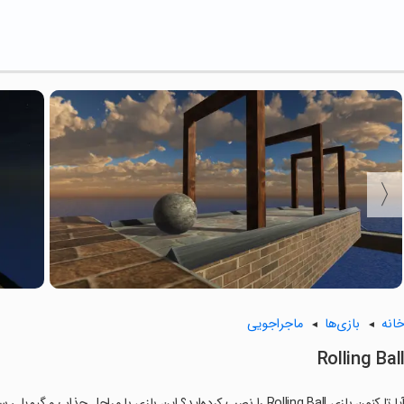
انه
بازی‌ها
ماجراجویی
Rolling Bal
ا تا کنون بازی Rolling Ball را نصب کرده‌اید؟ این بازی با مراحل جذاب و گیم‌پلی سرگرم‌کننده خود، شما را ساعت‌ها درگیر می‌کند.