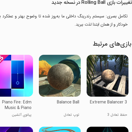
غییرات بازی Rolling Ball در نسخه جدید
تکامل بصری: سیستم رندرینگ داخلی ما به‌روز شده تا وضوح بهتر و عملکرد بی‌
خودکار و از همان ابتدا لذت ببرید.
بازی‌های مرتبط
Piano Fire: Edm
Balance Ball
Extreme Balancer 3
Music & Piano
حفظ تعادل 3
توپ تعادل
پیانوی آتشین