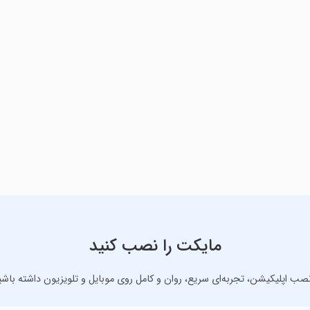
مایکت را نصب کنید
نصب اپلیکیشن، تجربه‌ای سریع، روان و کامل روی موبایل و تلویزیون داشته باشی