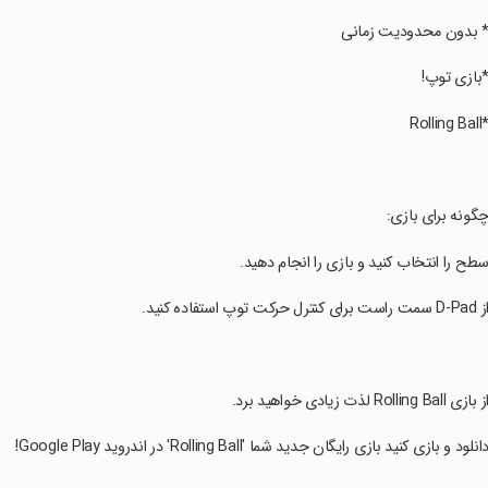
* بدون محدودیت زمانی
*بازی توپ!
Rolling Bal
چگونه برای بازی:
سطح را انتخاب کنید و بازی را انجام دهید.
D-Pa سمت راست برای کنترل حرکت توپ استفاده کنید.
ز بازی Rolling Ball لذت زیادی خواهید برد.
دانلود و بازی کنید بازی رایگان جدید شما 'Rolling Ball' در اندروید Google Play!