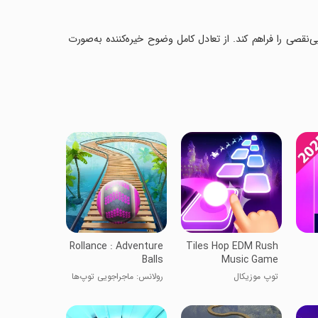
نقصی را فراهم کند. از تعادل کامل وضوح خیره‌کننده به‌صورت
Rollance : Adventure
Tiles Hop EDM Rush
Balls
Music Game
توپ موزیکال
رولانس: ماجراجویی توپ‌ها