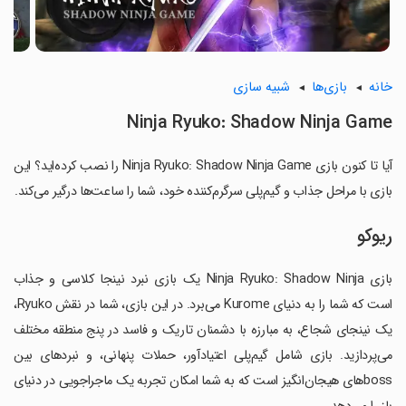
خانه
بازی‌ها
شبیه سازی
Ninja Ryuko: Shadow Ninja Game
آیا تا کنون بازی Ninja Ryuko: Shadow Ninja Game را نصب کرده‌اید؟ این
بازی با مراحل جذاب و گیم‌پلی سرگرم‌کننده خود، شما را ساعت‌ها درگیر می‌کند.
ریوکو
بازی Ninja Ryuko: Shadow Ninja یک بازی نبرد نینجا کلاسی و جذاب
است که شما را به دنیای Kurome می‌برد. در این بازی، شما در نقش Ryuko،
یک نینجای شجاع، به مبارزه با دشمنان تاریک و فاسد در پنج منطقه مختلف
می‌پردازید. بازی شامل گیم‌پلی اعتیادآور، حملات پنهانی، و نبردهای بین
bossهای هیجان‌انگیز است که به شما امکان تجربه یک ماجراجویی در دنیای