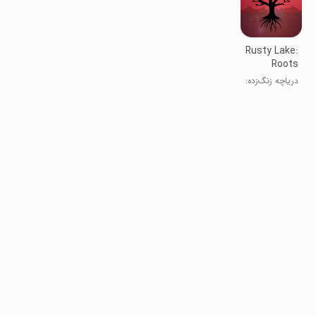
Rusty Lake:
Roots
دریاچه زنگ‌زده:
ریشه‌ها