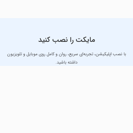
مایکت را نصب کنید
با نصب اپلیکیشن، تجربه‌ای سریع، روان و کامل روی موبایل و تلویزیون
داشته باشید.
دانلود نسخه موبایل
دانلود نسخه تلویزیون TV