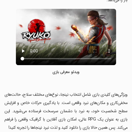
باز را می‌دهد.
ویدئو معرفی بازی
‏ویژگی‌های کلیدی بازی شامل انتخاب نینجا، نوع‌های مختلف سلاح، حالت‌های
مخفی‌کاری و مکان‌های نبرد واقعی است. با یادگیری حرکات خاص و افزایش
سطح شخصیت خود، به نبرد با دشمنان سرسخت فرستاده می‌شوید. این
بازی به عنوان یک RPG عالی، امکان بازی آفلاین با گرافیک واقعی را فراهم
می‌کند. پس همین حالا بازی را دانلود کنید و لذت نبرد نینجاها را تجربه کنید!