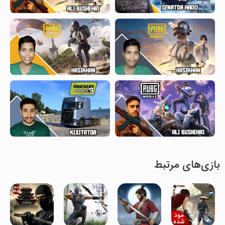
بازی‌های مرتبط