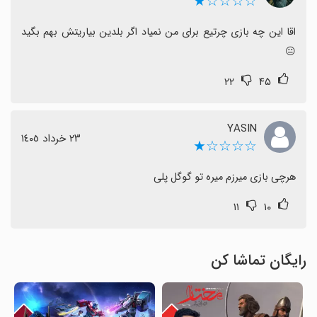
☆☆☆☆★
اقا این چه بازی چرتیع برای من نمیاد اگر بلدین بیاریتش بهم بگید 
😐
۲۲
۴۵
YASIN
٢٣ خرداد ١٤٠٥
☆☆☆☆★
هرچی بازی میرزم میره تو گوگل پلی
۱۱
۱۰
رایگان تماشا کن