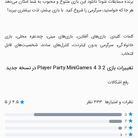
برنده مسابقات شود! دانلود این بازی متنوع و محبوب به شما امکان می‌دهد
هر جا که خواستید، سرگرمی را شروع کنید. با بازی بیشتر، لذت بیشتری ببرید!
‏کلمات کلیدی: بازی‌های آفلاین، بازی‌های مینی، چندنفره محلی، بازی
خانوادگی، سرگرمی بدون اینترنت، کنترل‌های ساده، شخصیت‌های قابل
انتخاب.
تغییرات بازی 2 3 4 Player Party MiniGames در نسخه جدید
رفع اشکالات
نظرات و امتیازها
۴۳۳ نظر
۴.۵ از ۵
۵
۴
۳
۲