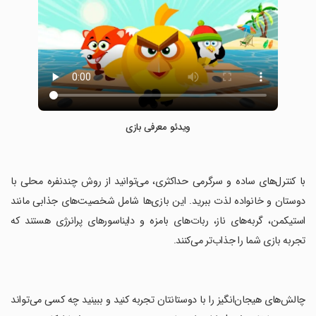
ویدئو معرفی بازی
‏با کنترل‌های ساده و سرگرمی حداکثری، می‌توانید از روش چندنفره محلی با
دوستان و خانواده لذت ببرید. این بازی‌ها شامل شخصیت‌های جذابی مانند
استیکمن، گربه‌های ناز، ربات‌های بامزه و دایناسورهای پرانرژی هستند که
تجربه بازی شما را جذاب‌تر می‌کنند.
‏چالش‌های هیجان‌انگیز را با دوستانتان تجربه کنید و ببینید چه کسی می‌تواند