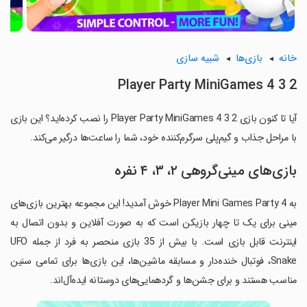
خانه
بازی‌ها
شبیه سازی
2 3 4 Player Party MiniGames
آیا تا کنون بازی 2 3 4 Player Party MiniGames را نصب کرده‌اید؟ این بازی
با مراحل جذاب و گیم‌پلی سرگرم‌کننده خود، شما را ساعت‌ها درگیر می‌کند.
بازی‌های مینی‌گروهی ۲، ۳، ۴ نفره
به 4 Player Mini Games Party خوش آمدید! این مجموعه بهترین بازی‌های
مینی برای یک تا چهار بازیکن است که به صورت آفلاین و بدون اتصال به
اینترنت قابل بازی است. با بیش از 35 بازی منحصر به فرد از جمله UFO
Snake، فوتبال خنده‌دار و مسابقه ماشین‌ها، این بازی‌ها برای تمامی سنین
مناسب هستند و برای جشن‌ها و گردهمایی‌های دوستانه ایده‌آل‌اند.