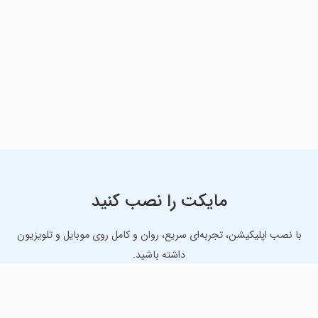
مایکت را نصب کنید
با نصب اپلیکیشن، تجربه‌ای سریع، روان و کامل روی موبایل و تلویزیون
داشته باشید.
دانلود نسخه موبایل