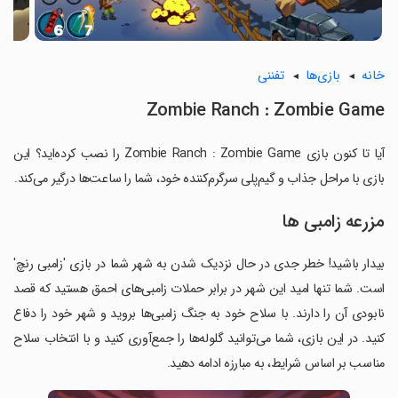
خانه
بازی‌ها
تفننی
Zombie Ranch : Zombie Game
آیا تا کنون بازی Zombie Ranch : Zombie Game را نصب کرده‌اید؟ این
بازی با مراحل جذاب و گیم‌پلی سرگرم‌کننده خود، شما را ساعت‌ها درگیر می‌کند.
مزرعه زامبی ها
بیدار باشید! خطر جدی در حال نزدیک شدن به شهر شما در بازی 'زامبی رنچ'
است. شما تنها امید این شهر در برابر حملات زامبی‌های احمق هستید که قصد
نابودی آن را دارند. با سلاح خود به جنگ زامبی‌ها بروید و شهر خود را دفاع
کنید. در این بازی، شما می‌توانید گلوله‌ها را جمع‌آوری کنید و با انتخاب سلاح
مناسب بر اساس شرایط، به مبارزه ادامه دهید.