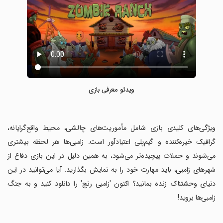
ویدئو معرفی بازی
‏ویژگی‌های کلیدی بازی شامل مأموریت‌های چالشی، محیط واقع‌گرایانه،
گرافیک خیره‌کننده و گیم‌پلی اعتیادآور است. زامبی‌ها هر لحظه بیشتری
می‌شوند و حملات پیچیده‌تر می‌شود، به همین دلیل در این بازی دفاع از
شهرهای زامبی، باید مهارت خود را به نمایش بگذارید. آیا می‌توانید در این
دنیای وحشتناک زنده بمانید؟ اکنون 'زامبی رنچ' را دانلود کنید و به جنگ
زامبی‌ها بروید!