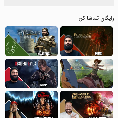
رایگان تماشا کن