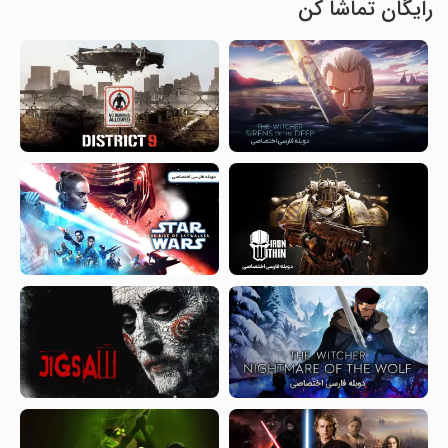
رایگان تماشا کن