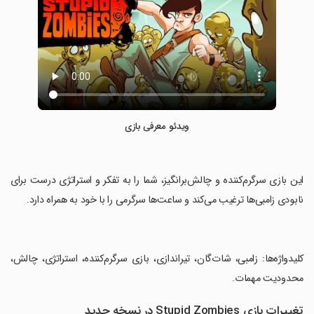
ویدئو معرفی بازی
‏این بازی سرگرم‌کننده و چالش‌برانگیز، شما را به تفکر و استراتژی درست برای
نابودی زامبی‌ها ترغیب می‌کند و ساعت‌ها سرگرمی را با خود به همراه دارد.
‏کلیدواژه‌ها: زامبی، شات‌گان، تیراندازی، بازی سرگرم‌کننده، استراتژی، چالش،
محدودیت مهمات.
تغییرات بازی Stupid Zombies در نسخه جدید