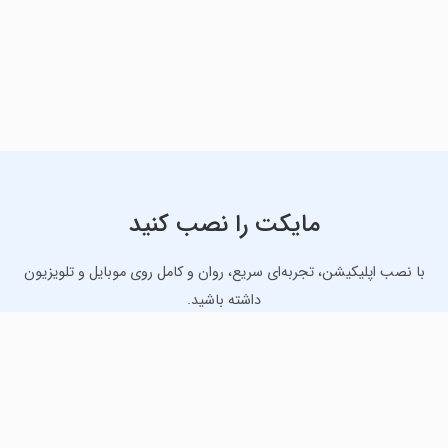
مایکت را نصب کنید
با نصب اپلیکیشن، تجربه‌ای سریع، روان و کامل روی موبایل و تلویزیون
داشته باشید.
دانلود نسخه موبایل
دانلود نسخه تلویزیون TV