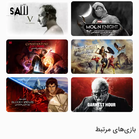
بازی‌های مرتبط