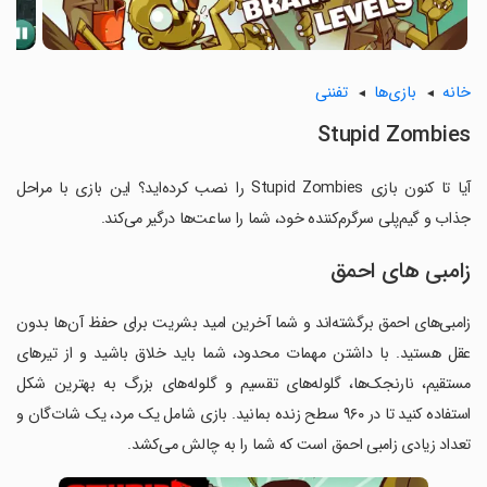
خانه
بازی‌ها
تفننی
Stupid Zombies
آیا تا کنون بازی Stupid Zombies را نصب کرده‌اید؟ این بازی با مراحل
جذاب و گیم‌پلی سرگرم‌کننده خود، شما را ساعت‌ها درگیر می‌کند.
زامبی های احمق
زامبی‌های احمق برگشته‌اند و شما آخرین امید بشریت برای حفظ آن‌ها بدون
عقل هستید. با داشتن مهمات محدود، شما باید خلاق باشید و از تیرهای
مستقیم، نارنجک‌ها، گلوله‌های تقسیم و گلوله‌های بزرگ به بهترین شکل
استفاده کنید تا در ۹۶۰ سطح زنده بمانید. بازی شامل یک مرد، یک شات‌گان و
تعداد زیادی زامبی احمق است که شما را به چالش می‌کشد.