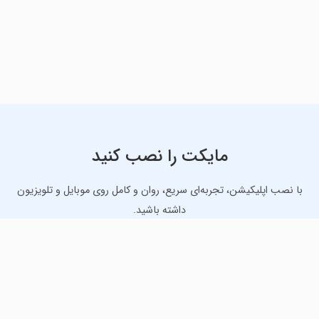
مایکت را نصب کنید
با نصب اپلیکیشن، تجربه‌ای سریع، روان و کامل روی موبایل و تلویزیون
داشته باشید.
دانلود نسخه موبایل
دانلود نسخه تلویزیون TV