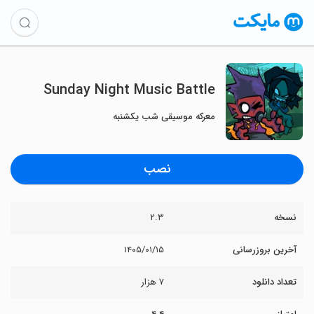
Sunday Night Music Battle
معرکه موسیقی شب یکشنبه
نصب
نسخه
۲.۳
آخرین بروزرسانی
۱۴۰۵/۰۱/۱۵
تعداد دانلود
۷ هزار