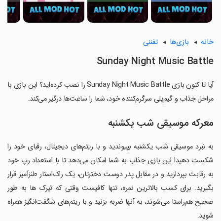
خانه
بازی‌ها
تفننی
Sunday Night Music Battle
آیا تا کنون بازی Sunday Night Music Battle را نصب کرده‌اید؟ این بازی با
مراحل جذاب و گیم‌پلی سرگرم‌کننده خود، شما را ساعت‌ها درگیر می‌کند.
معرکه موسیقی شب یکشنبه
به نبرد موسیقی شب یکشنبه بپیوندید و با ریتم‌های دیجیتال، رقبای خود را
شکست دهید! این بازی جذاب به شما امکان می‌دهد تا با استعداد رپ خود
به رقابت بپردازید و در مقابل پدر دوست دخترتان، یک راک‌استار طنزآمیز قرار
بگیرید. برای کسب بالاترین نمره، تنها کافیست وقتی که تیرک ها به طور
صحیح هم‌راستا می‌شوند، به آنها ضربه بزنید و با ریتم‌های شگفت‌انگیز همراه
شوید.