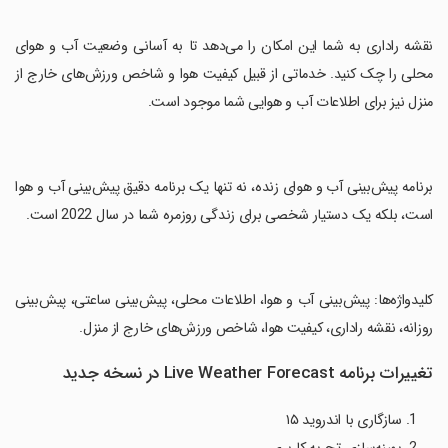
‏نقشه راداری به شما این امکان را می‌دهد تا به آسانی وضعیت آب و هوای
محلی را چک کنید. خدماتی از قبیل کیفیت هوا و شاخص ورزش‌های خارج از
منزل نیز برای اطلاعات آب و هوایی شما موجود است.
‏برنامه پیش‌بینی آب و هوای زنده، نه تنها یک برنامه دقیق پیش‌بینی آب و هوا
است، بلکه یک دستیار شخصی برای زندگی روزمره شما در سال 2022 است.
‏کلیدواژه‌ها: پیش‌بینی آب و هوا، اطلاعات محلی، پیش‌بینی ساعتی، پیش‌بینی
روزانه، نقشه راداری، کیفیت هوا، شاخص ورزش‌های خارج از منزل.
تغییرات برنامه Live Weather Forecast در نسخه جدید
1. سازگاری با اندروید ۱۵