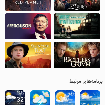
برنامه‌های مرتبط