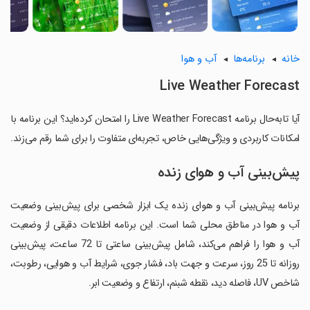
خانه
برنامه‌ها
آب و هوا
Live Weather Forecast
آیا تابه‌حال برنامه Live Weather Forecast را امتحان کرده‌اید؟ این برنامه با
امکانات کاربردی و ویژگی‌هایی خاص، تجربه‌ای متفاوت را برای شما رقم می‌زند.
پیش‌بینی آب و هوای زنده
برنامه پیش‌بینی آب و هوای زنده یک ابزار شخصی برای پیش‌بینی وضعیت
آب و هوا در مناطق محلی شما است. این برنامه اطلاعات دقیقی از وضعیت
آب و هوا را فراهم می‌کند، شامل پیش‌بینی ساعتی تا 72 ساعت، پیش‌بینی
روزانه تا 25 روز، سرعت و جهت باد، فشار جوی، شرایط آب و هوایی، رطوبت،
شاخص UV، فاصله دید، نقطه شبنم، ارتفاع و وضعیت ابر.