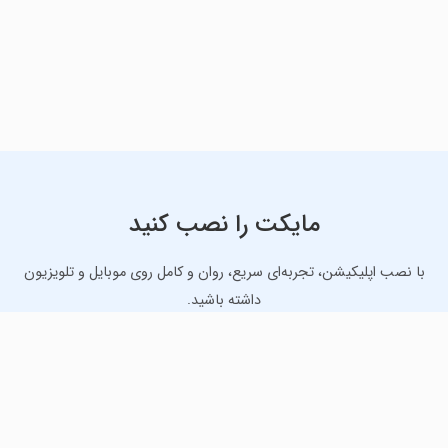
مایکت را نصب کنید
با نصب اپلیکیشن، تجربه‌ای سریع، روان و کامل روی موبایل و تلویزیون
داشته باشید.
دانلود نسخه موبایل
دانلود نسخه تلویزیون TV