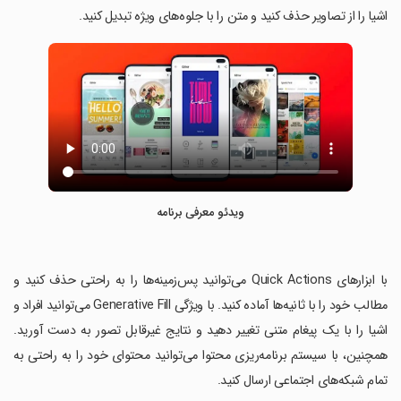
اشیا را از تصاویر حذف کنید و متن را با جلوه‌های ویژه تبدیل کنید.
ویدئو معرفی برنامه
‏با ابزارهای Quick Actions می‌توانید پس‌زمینه‌ها را به راحتی حذف کنید و
مطالب خود را با ثانیه‌ها آماده کنید. با ویژگی Generative Fill می‌توانید افراد و
اشیا را با یک پیغام متنی تغییر دهید و نتایج غیرقابل تصور به دست آورید.
همچنین، با سیستم برنامه‌ریزی محتوا می‌توانید محتوای خود را به راحتی به
تمام شبکه‌های اجتماعی ارسال کنید.