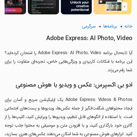
خانه
برنامه‌ها
سرگرمی
Adobe Express: AI Photo, Video
آیا تابه‌حال برنامه Adobe Express: AI Photo, Video را امتحان کرده‌اید؟
این برنامه با امکانات کاربردی و ویژگی‌هایی خاص، تجربه‌ای متفاوت را برای
شما رقم می‌زند.
ادو بی اکسپرس: عکس و ویدیو با هوش مصنوعی
Adobe Express: Videos & Photos یک اپلیکیشن سریع و آسان برای
ایجاد محتواهای شگفت‌انگیز از جمله عکس‌ها، ویدیوها و پست‌های اجتماعی
است. با استفاده از الگوهای قابل تنظیم، ویدیوها را ویرایش کنید، کلیپ‌ها را از
گالری خود بارگذاری کنید، و با افزودن متن و موسیقی به محتوا جلب توجه
کنید. ابزارهای هوش مصنوعی به شما امکان می‌دهند عکس‌های هنری بسازید،