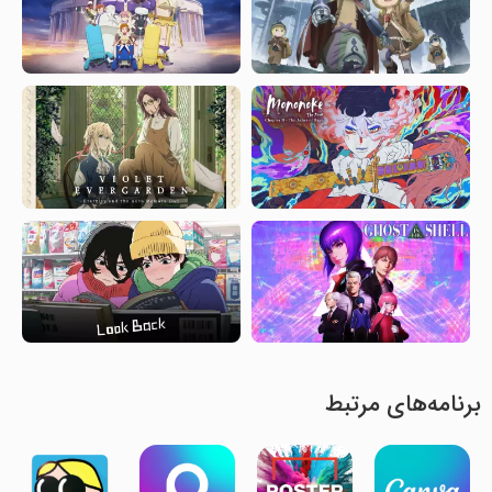
برنامه‌های مرتبط