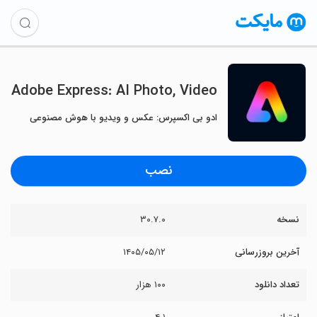
Adobe Express: AI Photo, Video
ادو بی اکسپرس: عکس و ویدیو با هوش مصنوعی
نصب
نسخه
۳۰.۷.۰
آخرین بروزرسانی
۱۴۰۵/۰۵/۱۲
تعداد دانلود
۱۰۰ هزار