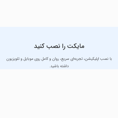
مایکت را نصب کنید
با نصب اپلیکیشن، تجربه‌ای سریع، روان و کامل روی موبایل و تلویزیون
داشته باشید.
دانلود نسخه موبایل
دانلود نسخه تلویزیون TV