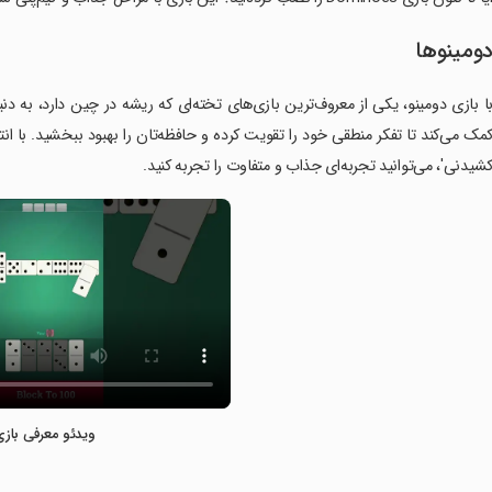
ومینوها
ا بازی دومینو، یکی از معروف‌ترین بازی‌های تخته‌ای که ریشه در چین دارد، به 
مک می‌کند تا تفکر منطقی خود را تقویت کرده و حافظه‌تان را بهبود ببخشید. با انتخ
شیدنی'، می‌توانید تجربه‌ای جذاب و متفاوت را تجربه کنید.
ویدئو معرفی بازی