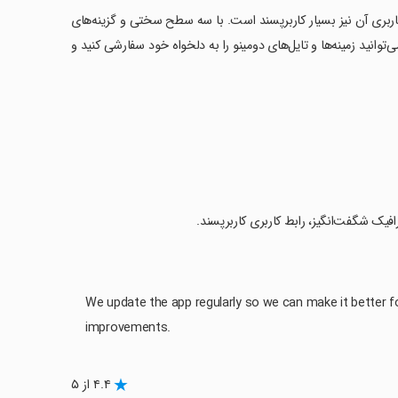
کاربری آن نیز بسیار کاربرپسند است. با سه سطح سختی و گزینه‌های
نید زمینه‌ها و تایل‌های دومینو را به دلخواه خود سفارشی کنید و
افیک شگفت‌انگیز، رابط کاربری کاربرپسند.
We update the app regularly so we can make it better f
improvements.
۴.۴ از ۵