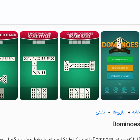
انه
بازی‌ها
تفننی
Dominoe
ا تا کنون بازی Dominoes را نصب کرده‌اید؟ این بازی با مراحل جذاب و گیم‌پلی سرگرم‌کننده خود، شما را ساعت‌ها درگیر می‌کند.