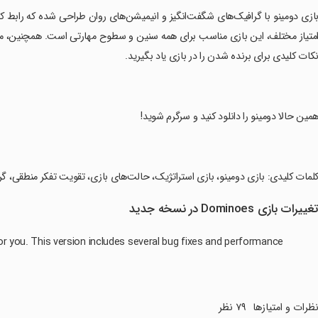
بازی دومینو با گرافیک‌های شگفت‌انگیز و انیمیشن‌های روان طراحی شده که رابط 
متیاز مختلف، این بازی مناسب برای همه سنین و سطوح مهارتی است. همچنین، می‌توا
کات کلیدی برای برنده شدن را در بازی یاد بگیرید.
همین حالا دومینو را دانلود کنید و سرگرم شوید!
کلمات کلیدی: بازی دومینو، بازی استراتژیک، حالت‌های بازی، تقویت تفکر منطقی، گر
غییرات بازی Dominoes در نسخه جدید
or you. This version includes several bug fixes and performance
ظرات و امتیازها
۷۹ نظر