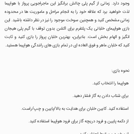
وجود دارد. زمانی از گیم پلی چالش برانگیز این ماجراجویی پرواز با هواپیما
لذت خواهید برد که علاقه خود را به انجام مراحل و ماموریت ها در محدوده
زمانی مشخص کنید و همچنین سوخت موجود را نیز در نظر داشته باشید. این
بازی هواپیمای خلبانی یک پلتفرم برای اکشن بدون توقف با گیم پلی هیجان
انگیز و الهام بخش است. بنابراین، بهترین خلبان پرواز را بازی کنید و ثابت
کنید که خلبان ماهر و فوق العاده ای در تمام بازی های رانندگی هواپیما هستید.
‏نحوه بازی:
‏ هواپیما را انتخاب کنید.
‏ برای شتاب دادن به گاز فشار دهید.
‏ استفاده کنید. کابین خلبان برای هدایت به بالا/پایین و چپ/راست.
‏ از دکمه پایین و فرود دریچه گاز برای فرود هواپیما استفاده کنید.