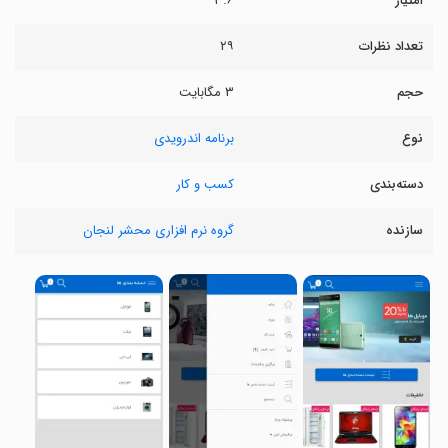
امتیاز
۳.۶
تعداد نظرات
۲۹
حجم
۳ مگابایت
نوع
برنامه اندرویدی
دسته‌بندی
کسب و کار
سازنده
گروه نرم افزاری محشر لنجان