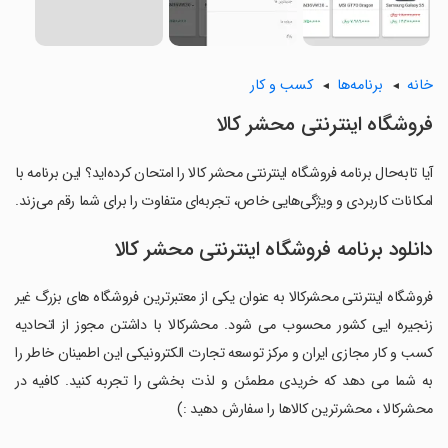
خانه
برنامه‌ها
کسب و کار
فروشگاه اینترنتی محشر کالا
آیا تابه‌حال برنامه فروشگاه اینترنتی محشر کالا را امتحان کرده‌اید؟ این برنامه با
امکانات کاربردی و ویژگی‌هایی خاص، تجربه‌ای متفاوت را برای شما رقم می‌زند.
دانلود برنامه فروشگاه اینترنتی محشر کالا
فروشگاه اینترنتی محشرکالا به عنوان یکی از معتبرترین فروشگاه های بزرگ غیر
زنجیره ایی کشور محسوب می شود. محشرکالا با داشتن مجوز از اتحادیه
کسب و کار مجازی ایران و مرکز توسعه تجارت الکترونیکی این اطمینان خاطر را
به شما می دهد که خریدی مطمئن و لذت بخشی را تجربه کنید. کافیه در
محشرکالا ، محشرترین کالاها را سفارش دهید :)