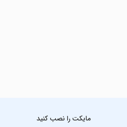
مایکت را نصب کنید