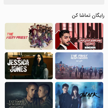
رایگان تماشا کن