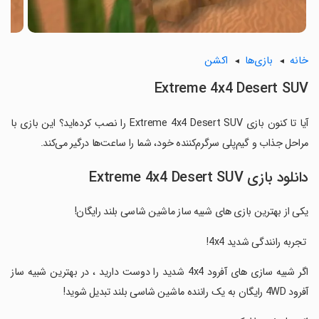
خانه
بازی‌ها
اکشن
Extreme 4x4 Desert SUV
آیا تا کنون بازی Extreme 4x4 Desert SUV را نصب کرده‌اید؟ این بازی با
مراحل جذاب و گیم‌پلی سرگرم‌کننده خود، شما را ساعت‌ها درگیر می‌کند.
دانلود بازی Extreme 4x4 Desert SUV
یکی از بهترین بازی های شبیه ساز ماشین شاسی بلند رایگان!
‏ تجربه رانندگی شدید 4x4!
‏اگر شبیه سازی های آفرود 4x4 شدید را دوست دارید ، در بهترین شبیه ساز
آفرود 4WD رایگان به یک راننده ماشین شاسی بلند تبدیل شوید!