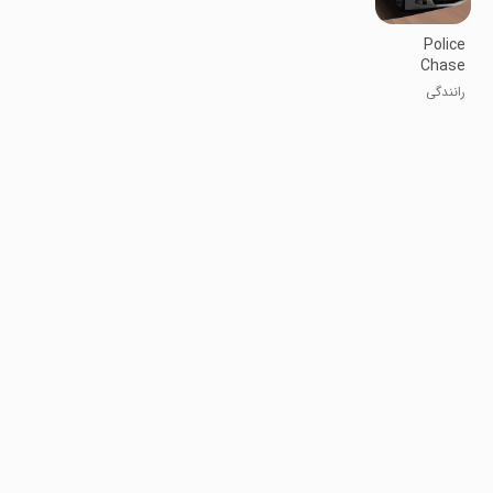
Police
Chase
رانندگی