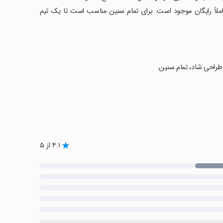
ورت کاملاً رایگان موجود است. برای تمام سنین مناسب است تا یک تیم
 طراحی شاد، تمام سنین.
۴.۱ از ۵