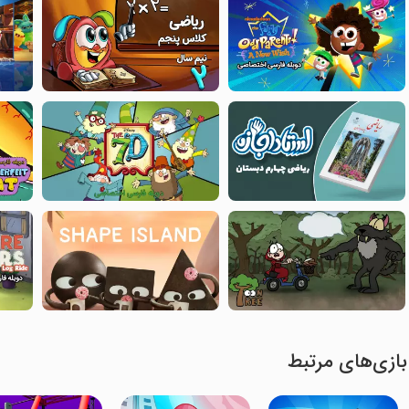
بازی‌های مرتبط