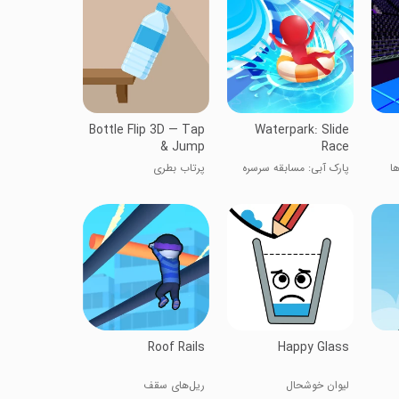
Bottle Flip 3D — Tap
Waterpark: Slide
& Jump
Race
ا
پارک آبی: مسابقه سرسره
پرتاب بطری
Roof Rails
Happy Glass
لیوان خوشحال
ریل‌های سقف