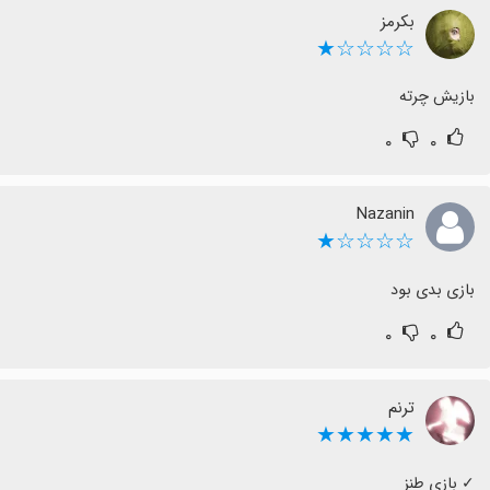
بکرمز
☆☆☆☆★
بازیش چرته
۰
۰
Nazanin
☆☆☆☆★
بازی بدی بود
۰
۰
ترنم
★★★★★