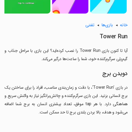
خانه
بازی‌ها
تفننی
Tower Run
آیا تا کنون بازی Tower Run را نصب کرده‌اید؟ این بازی با مراحل جذاب و
گیم‌پلی سرگرم‌کننده خود، شما را ساعت‌ها درگیر می‌کند.
دویدن برج
در بازی 'Tower Run'، با دقت و زمان‌بندی مناسب، افراد را برای ساختن یک
برج انسانی بزنید. این بازی سرگرم‌کننده و چالش‌برانگیز نیاز به واکنش سریع و
هماهنگی دارد. با هر tap موفق، تعداد بیشتری انسان به برج شما اضافه
می‌شود و هدف، بالا بردن بلندی برج تا حد ممکن است.