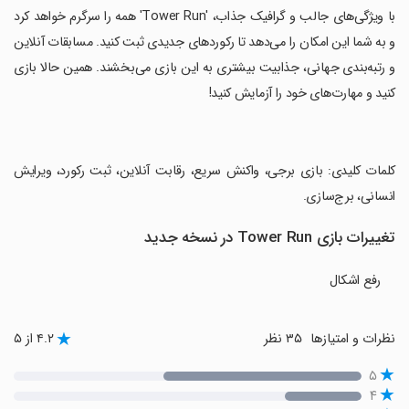
‏با ویژگی‌های جالب و گرافیک جذاب، 'Tower Run' همه را سرگرم خواهد کرد
و به شما این امکان را می‌دهد تا رکوردهای جدیدی ثبت کنید. مسابقات آنلاین
و رتبه‌بندی جهانی، جذابیت بیشتری به این بازی می‌بخشند. همین حالا بازی
کنید و مهارت‌های خود را آزمایش کنید!
‏کلمات کلیدی: بازی برجی، واکنش سریع، رقابت آنلاین، ثبت رکورد، ویرایش
انسانی، برج‌سازی.
تغییرات بازی Tower Run در نسخه جدید
رفع اشکال
نظرات و امتیازها
۳۵ نظر
۴.۲ از ۵
۵
۴