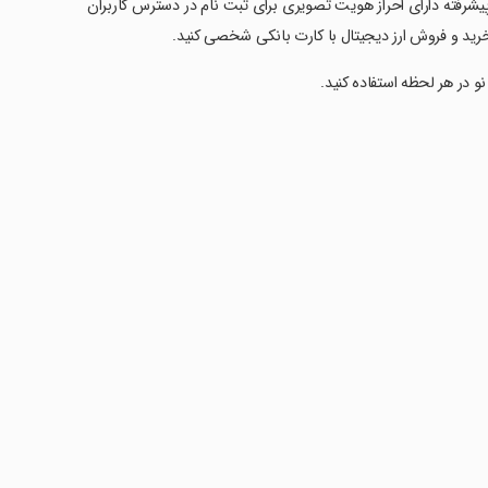
فته دارای احراز هویت تصویری برای ثبت نام در دسترس کاربران
نو در هر لحظه استفاده کنید.