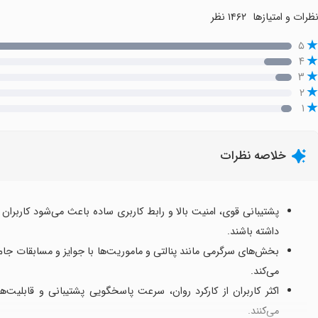
ظرات و امتیازها
۱۴۶۲ نظر
۵
۴
۳
۲
۱
خلاصه نظرات
پشتیبانی قوی، امنیت بالا و رابط کاربری ساده باعث می‌شود کاربران
داشته باشند.
می‌کند.
اکثر کاربران از کارکرد روان، سرعت پاسخگویی پشتیبانی و قابلیت‌ه
می‌کنند.