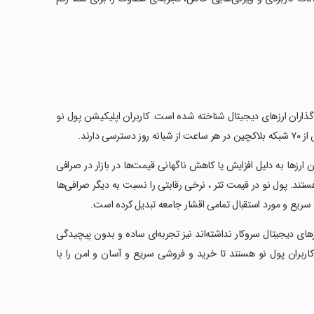
یه‌گذاران ارزهای دیجیتال شناخته شده است. کاربران اپلیکیشن پول نو
) است نگرانی‌ای از ناموجود بودن ارزها به دلیل افزایش یا کاهش ناگهانی قیمت‌ها در بازار در صرافی
تند. پول نو در قیمت تتر ، نرخی رقابتی را نسبت به دیگر صرافی‌ها
ی، سریع و مورد استقبال تمامی اقشار جامعه تبدیل کرده است.
ارزهای دیجیتال سروکار نداشته‌اند نیز تجربه‌ای ساده و بدون پیچیدگی
 کاربران پول نو هستند تا خرید و فروشی سریع و آسان و امن را با