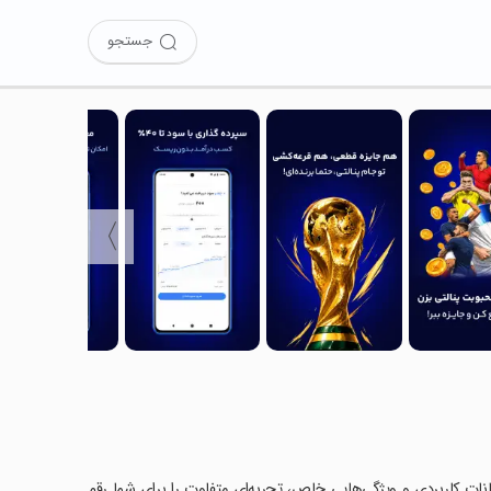
جستجو
〉
 امکانات کاربردی و ویژگی‌هایی خاص، تجربه‌ای متفاوت را برای شما رقم