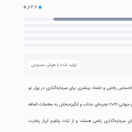
۴.۷ از ۵
تولید شده با هوش مصنوعی
 احساس راحتی و اعتماد بیشتری برای سرمایه‌گذاری در پول نو
بخش‌های سرگرمی مانند پنالتی و ماموریت‌ها با جوایز و مسابقات جام جهانی ۲۰۲۶ تجربه‌ای جذاب و انگیزه‌بخش به معاملات اضافه
ای سرمایه‌گذاری راضی هستند و از ثبات پلتفرم ابراز رضایت