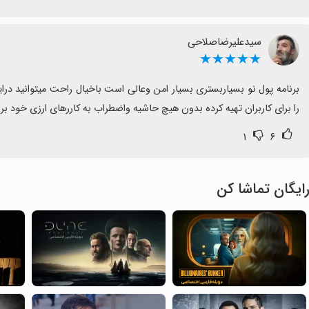
سیدعلیرضاصلاحی
★★★★★
را برای کاربران تهیه کرده بدون هیچ حاشیه واضطراب به کاررهای ارزی خود 
۱
۶
ایگان تماشا کن