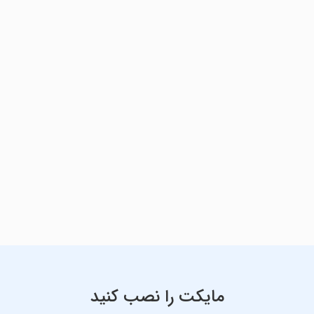
مایکت را نصب کنید