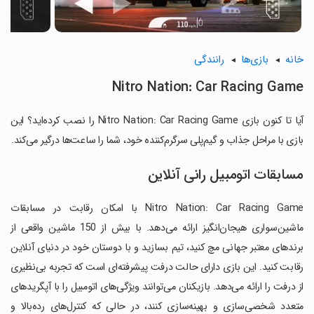
خانه
بازی‌ها
رانندگی
Nitro Nation: Car Racing Game
آیا تا کنون بازی Nitro Nation: Car Racing Game را نصب کرده‌اید؟ این
بازی با مراحل جذاب و گیم‌پلی سرگرم‌کننده خود، شما را ساعت‌ها درگیر می‌کند.
مسابقات اتومبیل رانی آنلاین
Nitro Nation: Car Racing Game با امکان رقابت در مسابقات
ماشین‌سواری هیجان‌انگیز ارائه می‌دهد. با بیش از 150 ماشین واقعی از
برندهای معتبر جهانی مچ کنید، تیم بسازید و با دوستان خود در دنیای آنلاین
رقابت کنید. این بازی دارای حالت درفت پیشرفته‌ای است که تجربه بی‌نظیری
از درفت را ارائه می‌دهد. بازیکنان می‌توانند ویژگی‌های اتومبیل را با آپگریدهای
متعدد شخصی‌سازی و بهینه‌سازی کنند، در حالی که کنترل‌های رده‌بالا و