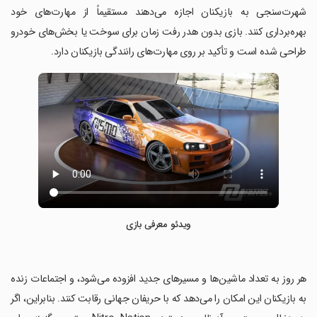
شهرت‌سنجی به بازیکنان اجازه می‌دهند مستقیماً از مهارت‌های خود
بهره‌برداری کنند. بازی بدون هدر رفت زمان برای سوخت یا بخش‌های خودرو
طراحی شده است و تأکید بر روی مهارت‌های رانندگی بازیکنان دارد.
ویدئو معرفی بازی
‏هر روز به تعداد ماشین‌ها و مسیرهای جدید افزوده می‌شود، و اجتماعات زنده
به بازیکنان این امکان را می‌دهد که با حریفان جهانی رقابت کنند. بنابراین، اگر