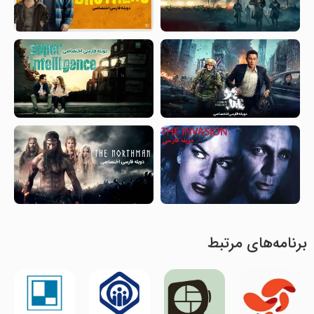
برنامه‌های مرتبط