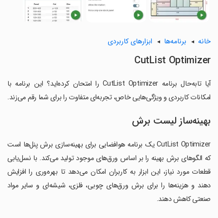
خانه
برنامه‌ها
ابزارهای کاربردی
CutList Optimizer
آیا تابه‌حال برنامه CutList Optimizer را امتحان کرده‌اید؟ این برنامه با
امکانات کاربردی و ویژگی‌هایی خاص، تجربه‌ای متفاوت را برای شما رقم می‌زند.
بهینه‌ساز لیست برش
CutList Optimizer یک برنامه هوافضایی برای بهینه‌سازی برش پنل‌ها است
که الگوهای برش بهینه را بر اساس ورق‌های موجود تولید می‌کند. با نسل‌یابی
قطعات مورد نیاز، این ابزار به کاربران امکان می‌دهد تا بهره‌وری را افزایش
دهند و هزینه‌ها را برای برش ورق‌های چوبی، فلزی، شیشه‌ای و سایر مواد
صنعتی کاهش دهند.