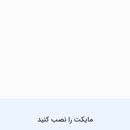
مایکت را نصب کنید