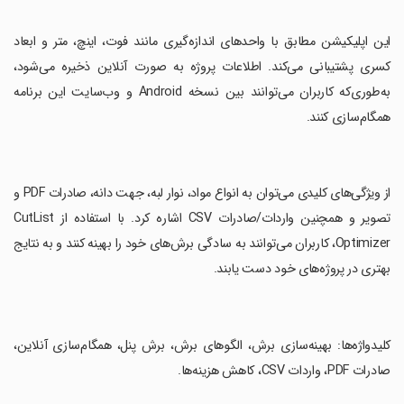
‏این اپلیکیشن مطابق با واحدهای اندازه‌گیری مانند فوت، اینچ، متر و ابعاد
کسری پشتیبانی می‌کند. اطلاعات پروژه به صورت آنلاین ذخیره می‌شود،
به‌طوری‌که کاربران می‌توانند بین نسخه Android و وب‌سایت این برنامه
همگام‌سازی کنند.
‏از ویژگی‌های کلیدی می‌توان به انواع مواد، نوار لبه، جهت دانه، صادرات PDF و
تصویر و همچنین واردات/صادرات CSV اشاره کرد. با استفاده از CutList
Optimizer، کاربران می‌توانند به سادگی برش‌های خود را بهینه کنند و به نتایج
بهتری در پروژه‌های خود دست یابند.
‏کلیدواژه‌ها: بهینه‌سازی برش، الگوهای برش، برش پنل، همگام‌سازی آنلاین،
صادرات PDF، واردات CSV، کاهش هزینه‌ها.