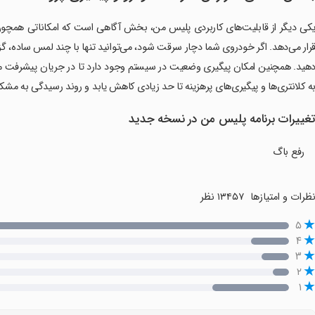
کی دیگر از قابلیت‌های کاربردی پلیس من، بخش آگاهی است که امکاناتی همچون 
رار می‌دهد. اگر خودروی شما دچار سرقت شود، می‌توانید تنها با چند لمس ساده، گز
هید. همچنین امکان پیگیری وضعیت در سیستم وجود دارد تا در جریان پیشرفت 
ه کلانتری‌ها و پیگیری‌های پرهزینه تا حد زیادی کاهش یابد و روند رسیدگی به مشکلا
غییرات برنامه پلیس من در نسخه جدید
رفع باگ
ظرات و امتیازها
۱۳۴۵۷ نظر
۵
۴
۳
۲
۱