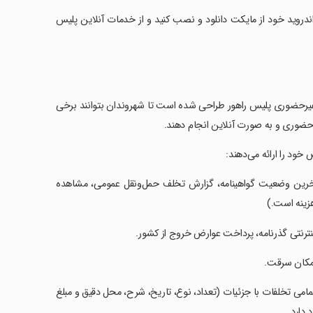
ندروید خود از مایکت دانلود و نصب کنید و از خدمات آنلاین پلیس
غیرحضوری پلیس راهور طراحی شده است تا شهروندان بتوانند برخی
ه حضوری و به صورت آنلاین انجام دهند.
ود را ارائه می‌دهند:
 آخرین وضعیت گواهینامه، گزارش تخلف حمل‌ونقل عمومی، مشاهده
هزینه است.)
رنتی گذرنامه، پرداخت عوارض خروج از کشور.
 مکان سرقت.
مامی تخلفات با جزئیات (تعداد، نوع، تاریخ، شرح، محل دقیق و مبلغ
دارد.