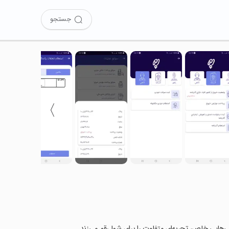
جستجو
〉
ژگی‌هایی خاص، تجربه‌ای متفاوت را برای شما رقم می‌زند.