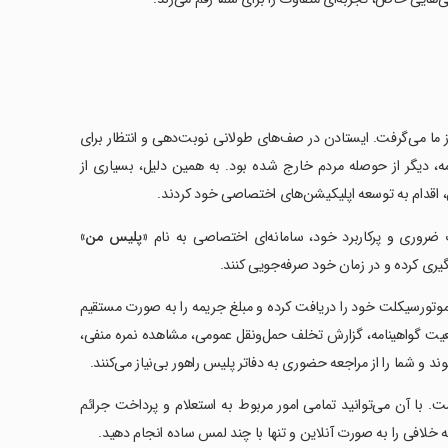
از ما می‌گرفت. ایستادن در صف‌های طولانی نوبت‌دهی و انتظار برای
ه، دیگر از حوصله مردم خارج شده بود. به همین دلیل، بسیاری از
، اقدام به توسعه اپلیکیشن‌های اختصاصی خود کردند.
«پلیس من»
گیری کرده و در زمان خود صرفه‌جویی کنند.
 موتورسیکلت خود را دریافت کرده و مبلغ جریمه را به صورت مستقیم
عیت گواهینامه، گزارش تخلف حمل‌ونقل عمومی، مشاهده نمره منفی،
 و شما را از مراجعه حضوری به دفاتر پلیس راهور بی‌نیاز می‌کنند.
 با آن می‌توانید تمامی امور مربوط به استعلام و پرداخت جرائم
 خلافی را به صورت آنلاین و تنها با چند لمس ساده انجام دهید.