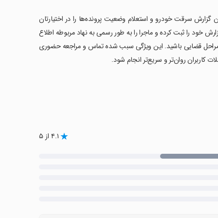
گزارش سرقت خودرو و استعلام وضعیت پرونده‌ها را در اختیارتان
ارش خود را ثبت کرده و ماجرا را به طور رسمی به نهاد مربوطه اطلاع
مراحل قضایی باشید. این ویژگی سبب شده تماس و مراجعه حضوری
ت کاربران روان‌تر و سریع‌تر انجام شود.
۴.۱ از ۵