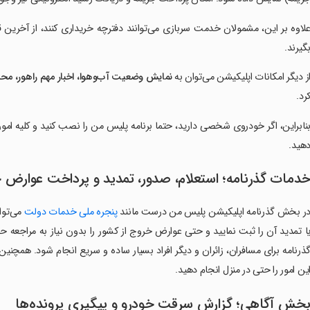
لاوه بر این، مشمولان خدمت سربازی می‌توانند دفترچه خریداری کنند، از آخرین 
گیرند.
ز دیگر امکانات اپلیکیشن می‌توان به
نمایش وضعیت آب‌وهوا، اخبار مهم راهور، م
رد.
نابراین، اگر خودروی شخصی دارید، حتما برنامه پلیس من را نصب کنید و کلیه امور 
هید.
دمات گذرنامه؛ استعلام، صدور، تمدید و پرداخت عوارض 
ر بخش گذرنامه اپلیکیشن پلیس من درست مانند
پنجره ملی خدمات دولت
می‌توا
ا تمدید آن را ثبت نمایید و حتی عوارض خروج از کشور را بدون نیاز به مراجع
ین امور را حتی در منزل انجام دهید.
خش آگاهی؛ گزارش سرقت خودرو و پیگیری پرونده‌ها