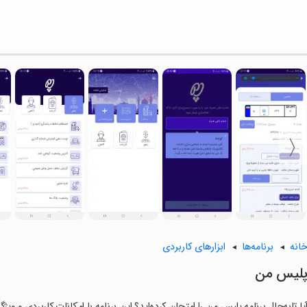
انه
برنامه‌ها
ابزارهای کاربردی
لیس من
یا تابه‌حال برنامه پلیس من را امتحان کرده‌اید؟ این برنامه با امکانات کاربردی و وی