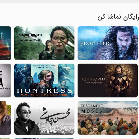
ایگان تماشا کن