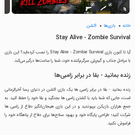
خانه
بازی‌ها
اکشن
Stay Alive - Zombie Survival
آیا تا کنون بازی Stay Alive - Zombie Survival را نصب کرده‌اید؟ این بازی
با مراحل جذاب و گیم‌پلی سرگرم‌کننده خود، شما را ساعت‌ها درگیر می‌کند.
زنده بمانید - بقا در برابر زامبی‌ها
زنده بمانید - بقا در برابر زامبی ها یک بازی اکشن در دنیای پسا آخرالزمانی
است، جایی که شما باید با کشتن زامبی ها بجنگید و بقا خود را حفظ کنید. به
جمع هزاران بازیکن بپیوندید و در این بازی هیجان‌انگیز دفاع از زامبی ها
شرکت کنید؛ طراحی پایگاه خود و بهبود سلاح‌ها برای دفاع از پناهگاه خود را
فراموش نکنید.