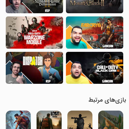
بازی‌های مرتبط