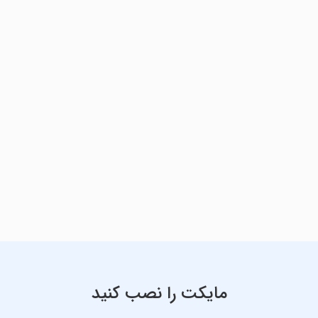
مایکت را نصب کنید