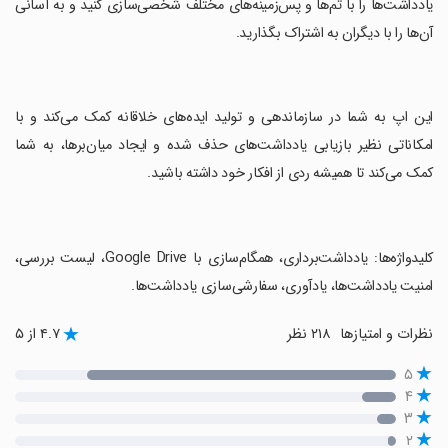
یادداشت‌ها را با تم‌ها و پس‌زمینه‌های مختلف شخصی‌سازی کنید و به آسانی
آن‌ها را با دیگران به اشتراک بگذارید.
‏این اپ به شما در سازماندهی و تولید ایده‌های خلاقانه کمک می‌کند و با
امکاناتی نظیر بازیابی یادداشت‌های حذف شده و ایجاد میان‌برها، به شما
کمک می‌کند تا همیشه ردی از افکار خود داشته باشید.
‏کلیدواژه‌ها: یادداشت‌برداری، همگام‌سازی با Google Drive، لیست بررسی،
امنیت یادداشت‌ها، یادآوری، سفارشی‌سازی یادداشت‌ها.
نظرات و امتیازها
۲۱۸ نظر
۴.۷ از ۵
۵
۴
۳
۲