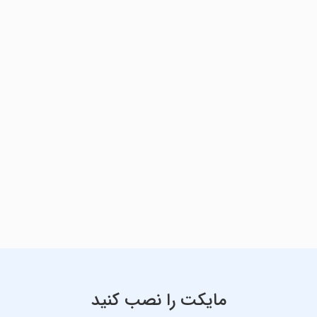
مایکت را نصب کنید