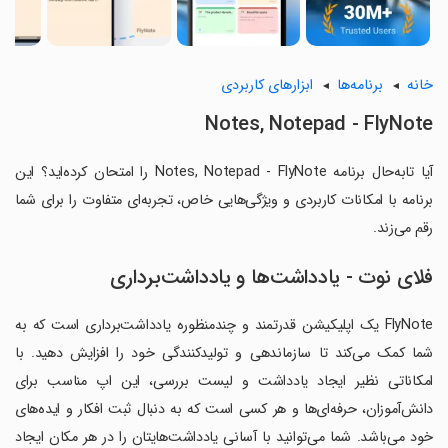
خانه
برنامه‌ها
ابزارهای کاربردی
Notes, Notepad - FlyNote
آیا تابه‌حال برنامه Notes, Notepad - FlyNote را امتحان کرده‌اید؟ این
برنامه با امکانات کاربردی و ویژگی‌هایی خاص، تجربه‌ای متفاوت را برای شما
رقم می‌زند.
فلای نوت - یادداشت‌ها و یادداشت‌برداری
FlyNote یک اپلیکیشن قدرتمند و چندمنظوره یادداشت‌برداری است که به
شما کمک می‌کند تا سازماندهی و تولیدکنندگی خود را افزایش دهید. با
امکاناتی نظیر ایجاد یادداشت و لیست بررسی، این اپ مناسب برای
دانش‌آموزان، حرفه‌ای‌ها و هر کسی است که به دنبال ثبت افکار و ایده‌های
خود می‌باشد. شما می‌توانید با آسانی یادداشت‌هایتان را در هر مکان ایجاد