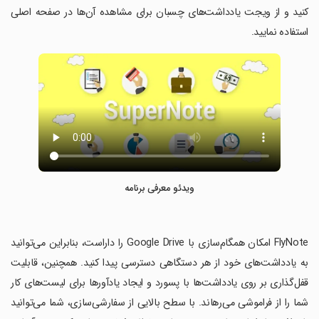
کنید و از ویجت یادداشت‌های چسبان برای مشاهده آن‌ها در صفحه اصلی
استفاده نمایید.
ویدئو معرفی برنامه
‏FlyNote امکان همگام‌سازی با Google Drive را داراست، بنابراین می‌توانید
به یادداشت‌های خود از هر دستگاهی دسترسی پیدا کنید. همچنین، قابلیت
قفل‌گذاری بر روی یادداشت‌ها با پسورد و ایجاد یادآورها برای لیست‌های کار
شما را از فراموشی می‌رهاند. با سطح بالایی از سفارشی‌سازی، شما می‌توانید