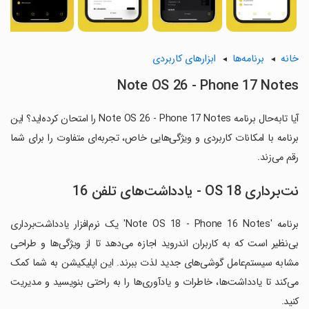
خانه
برنامه‌ها
ابزارهای کاربردی
Note OS 26 - Phone 17 Notes
آیا تابه‌حال برنامه Note OS 26 - Phone 17 Notes را امتحان کرده‌اید؟ این
برنامه با امکانات کاربردی و ویژگی‌هایی خاص، تجربه‌ای متفاوت را برای شما
رقم می‌زند.
نت‌برداری OS 18 - یادداشت‌های تلفن 16
برنامه 'Note OS 18 - Phone 16 Notes' یک نرم‌افزار یادداشت‌برداری
بی‌نظیر است که به کاربران اندروید اجازه می‌دهد تا از ویژگی‌ها و طراحی
مشابه سیستم‌عامل گوشی‌های جدید لذت ببرند. این اپلیکیشن به شما کمک
می‌کند تا یادداشت‌ها، خاطرات و یادآوری‌ها را به راحتی بنویسید و مدیریت
کنید.