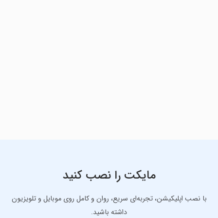
مایکت را نصب کنید
با نصب اپلیکیشن، تجربه‌ای سریع، روان و کامل روی موبایل و تلویزیون
داشته باشید.