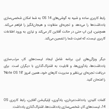
‏رابط کاربری ساده و شبیه به گوشی‌های OS 14 به شما امکان شخصی‌سازی
یادداشت‌ها را می‌دهد و تجربه‌ای متفاوت و هیجان‌انگیز را فراهم می‌کند.
همچنین، این اپ حتی در حالت آفلاین کار می‌کند و نیازی به ورود اطلاعات
کاربری نیست، که امنیت شما را تضمین می‌کند.
‏دیگر ویژگی‌های این برنامه شامل ایجاد لیست‌های کار، مرتب‌سازی
یادداشت‌ها، یادآوری‌ها، و قابلیت به اشتراک‌گذاری با دیگران است. برای
دریافت تجربه‌ای بی‌نظیر و مدیریت کارهای خود، همین امروز 'Note OS 18'
را امتحان کنید.
‏کلمات کلیدی: یادداشت‌برداری، یادآوری، اپلیکیشن آفلاین، رابط کاربری OS
14، لیست‌های کار، شخصی‌سازی یادداشت‌ها، اشتراک‌گذاری یادداشت.