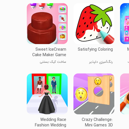
Sweet IceCream
Satisfying Coloring
Cake Maker Game
رنگ‌آمیزی دلپذیر
ساخت کیک بستنی
Wedding Race
Crazy Challenge:
Fashion Wedding
Mini Games 3D