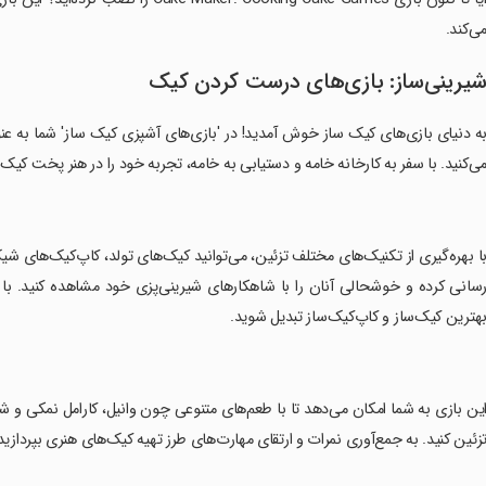
ی‌کند.
یرینی‌ساز: بازی‌های درست کردن کیک
ه دنیای بازی‌های کیک ساز خوش آمدید! در 'بازی‌های آشپزی کیک ساز' شما به
ی‌کنید. با سفر به کارخانه خامه و دستیابی به خامه، تجربه خود را در هنر پخت کیک 
با بهره‌گیری از تکنیک‌های مختلف تزئین، می‌توانید کیک‌های تولد، کاپ‌کیک‌های 
سانی کرده و خوشحالی آنان را با شاهکارهای شیرینی‌پزی خود مشاهده کنید. با 
هترین کیک‌ساز و کاپ‌کیک‌ساز تبدیل شوید.
این بازی به شما امکان می‌دهد تا با طعم‌های متنوعی چون وانیل، کارامل نمکی و 
زئین کنید. به جمع‌آوری نمرات و ارتقای مهارت‌های طرز تهیه کیک‌های هنری بپردازی