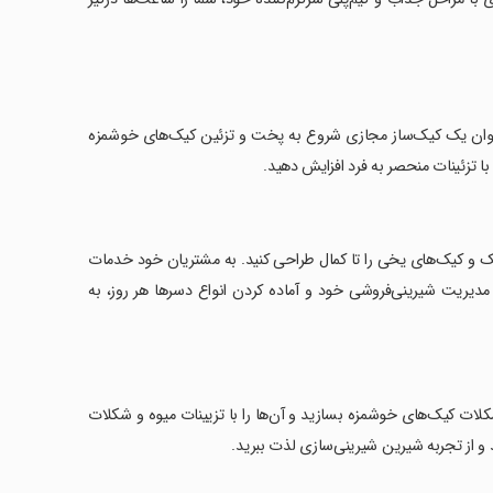
 عنوان یک کیک‌ساز مجازی شروع به پخت و تزئین کیک‌های خوشمزه
با تزئینات منحصر به فرد افزایش دهید.
شیک و کیک‌های یخی را تا کمال طراحی کنید. به مشتریان خود خدمات
مدیریت شیرینی‌فروشی خود و آماده کردن انواع دسرها هر روز، به
شکلات کیک‌های خوشمزه بسازید و آن‌ها را با تزیینات میوه و شکلات
د و از تجربه شیرین شیرینی‌سازی لذت ببرید.