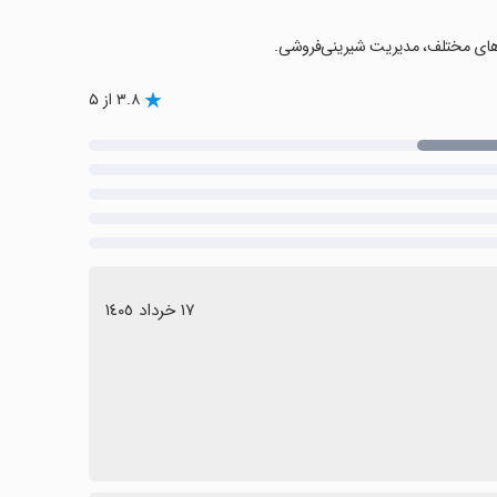
‌های مختلف، مدیریت شیرینی‌فروشی.
۳.۸ از ۵
١٧ خرداد ١٤٠٥