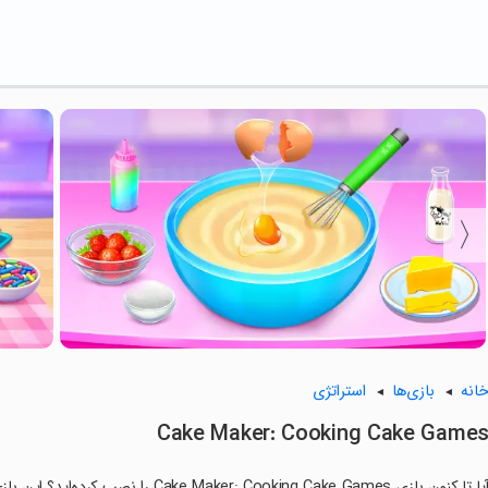
انه
بازی‌ها
استراتژی
Cake Maker: Cooking Cake Game
آیا تا کنون بازی r: Cooking Cake Games