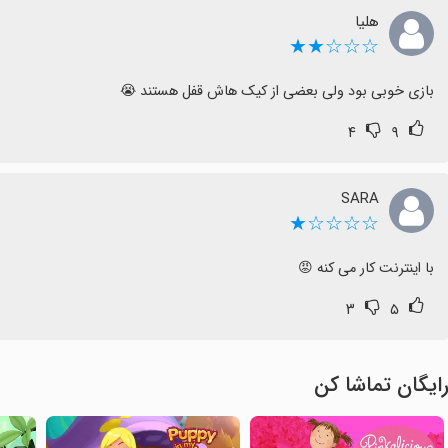
هلیا
☆☆☆★★
بازی خوبی بود ولی بعضی از کیک هاش قفل هستند 😭
۴
۹
SARA
☆☆☆☆★
با اینترنت کار می کنه 😡
۳
۵
ایگان تماشا کن