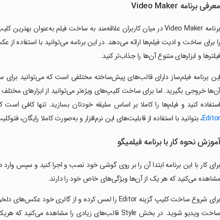
عرفی برنامه Video Maker
برنامه Video Maker در میان کاربران علاقه‌مند به ساخت فیلم به‌عنوان
ا برای ساخت و ادیت فیلم‌ها ارائه می‌دهد. در این برنامه می‌توانید با استفاده از 
یلترها و ابزارهای متنوع آن‌ها را جذاب‌تر کنید.
ین برنامه فیلم‌ساز دارای قالب‌های پیش‌ساخته مختلفی است که می‌توانید برای س
ن‌ها خروجی بگیرید. اما برای ساخت کلیپ‌های ویژه‌تر می‌توانید از ابزارهای مختلف 
ستفاده کنید و فیلم‌ها را کاملا بر اساس سلیقه خودتان بسازید. تنها کافی اس
Edito
، بتوانید با استفاده از قابلیت‌های این نرم‌افزار و به‌صورت کاملا رایگان، فتوک
موزش نحوه کار با برنامه فیلمیگو
رای کار با این برنامه ابتدا آن را بر روی گوشی خود نصب و اجرا کنید و سپس وار
شاهده می‌کنید که هر یک از آن‌ها ویژگی‌های خاص خود را دارند.
ساخت ویدیو شوید. در بخش Style قالب‌های زیادی را مشاهده م