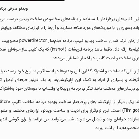
ویدئو معرفی برنام
ین کلیپ‌های پرطرفدار با استفاده از برنامه‌های مخصوص ساخت ویدیو درست می‌ش
لند بسیاری را با موزیک‌های مورد علاقه بسازید و آن‌ها را با ابزارهای مختلف ویرایش 
از زمان ترند شدن ساخ
فیلم‌ها ارائه داد. دقیقا مانند برنامه این‌شات 
رای ساخت و ادیت کلیپ در اختیار شما قرار می‌دهد.
رفتند و بسیاری از افراد به کمک این اپلیکیشن‌ها به یک ادیتور حرفه‌ای تبدیل شد
یام‌رسان‌های مختلف مانند تلگرام، برنامه روبیکا یا واتساپ با دوستان خود به‌اشتراک
(Filmigo) است. این نرم‌افزار برای ادیت و ساخت ویدئو، ابزارهای مختلف و متن
ازنده حرفه‌ای ویدیو تبدیل می‌شوید. شما می‌توانید این برنامه را برای گوشی اندرو
نحصربه‌فرد آن لذت ببرید.