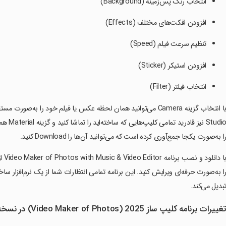
انتخاب رنگ پس‌زمینه (Background)
افزودن افکت‌های مختلف (Effects)
تنظیم سرعت فیلم (Speed)
افزودن استیکر (Sticker)
انتخاب فیلتر (Filter)
با انتخاب گزینه Camera می‌توانید همان لحظه عکس یا فیلم خود را ب
Studio 
ا به‌صورت یکجا جمع‌آوری کرده است که می‌توانید آن‌ها را Download کنید.
با 
ا به‌صورت حرفه‌ای ویرایش کنید. این برنامه تمامی انتظارات شما از یک نرم‌افزار ساخ
بدیل می‌کند.
غییرات برنامه کلیپ ساز 2025 (Video Maker of Photos) در نسخه جدید