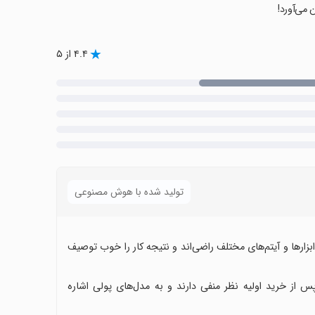
 می‌آورد!
۴.۴ از ۵
تولید شده با هوش مصنوعی
بزارها و آیتم‌های مختلف راضی‌اند و نتیجه کار را خوب توصیف
 از خرید اولیه نظر منفی دارند و به مدل‌های پولی اشاره