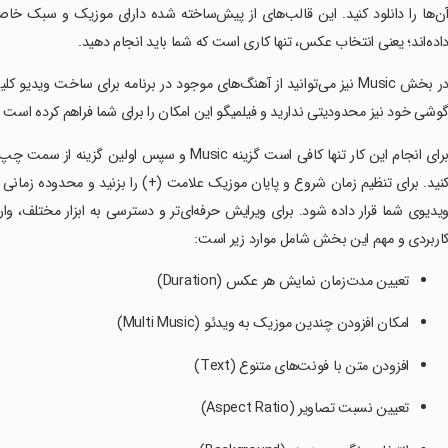
ن‌ها را دانلود کنید. این قالب‌های از پیش‌ساخته شده دارای موزیک و سبک خ
اده‌اند؛ یعنی انتخاب عکس، تنها کاری است که شما باید انجام دهید.
در بخش Music نیز می‌توانید از آهنگ‌های موجود در برنامه برای ساخت وید
وشی خود نیز محدودیتی ندارید و فیلمیگو این امکان را برای شما فراهم کرده است تا با موسی
اربردی و مهم این بخش شامل موارد زیر است:
تعیین مدت‌زمان نمایش هر عکس (Duration)
امکان افزودن چندین موزیک به ویدئو (Multi Music)
افزودن متن با فونت‌های متنوع (Text)
تعیین نسبت تصاویر (Aspect Ratio)