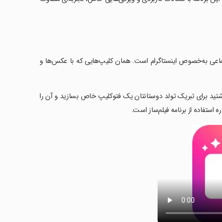
ماعی به‌خصوص اینستاگرام است. همان کلیپ‌هایی که با عکس‌ها و
تید برای تبریک تولد دوستانتان یک فتوکلیپ خاص بسازید و آن را
 استفاده از برنامه فیلم‌ساز است.