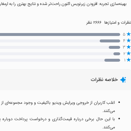
بهینه‌سازی تجربه: افزودن زیرنویس اکنون راحت‌تر شده و نتایج بهتری را به ارمغان
ظرات و امتیازها
۲۶۶۶ نظر
۵
۴
۳
۲
۱
خلاصه نظرات
اغلب کاربران از خروجی ویرایش ویدیو باکیفیت و وجود مجموعه‌ای از ا
می‌کنند.
با این حال برخی درباره قیمت‌گذاری و درخواست پرداخت دوباره پس
می‌کنند.