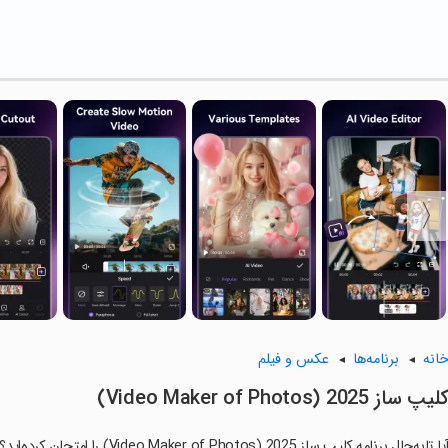
انه
برنامه‌ها
عکس و فیلم
لیپ ساز 2025 (Video Maker of Photos)
آیا تابه‌حال برنامه کلیپ ساز 2025