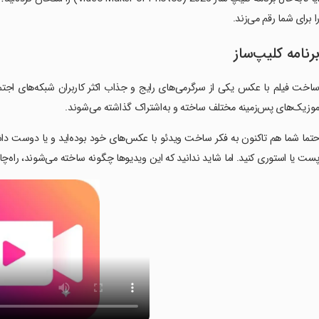
ا برای شما رقم می‌زند.
رنامه کلیپ‌ساز
اخت فیلم با عکس یکی از سرگرمی‌های رایج و جذاب اکثر کاربران شبکه‌های اجت
وزیک‌های پس‌زمینه مختلف ساخته و به‌اشتراک گذاشته می‌شوند.
تما شما هم تاکنون به فکر ساخت ویدئو با عکس‌های خود بوده‌اید و یا دوست داش
ست یا استوری کنید. اما شاید ندانید که این ویدیوها چگونه ساخته می‌شوند، راه‌چاره