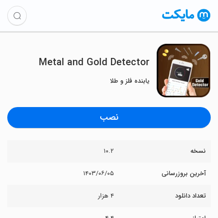
Metal and Gold Detector
یابنده فلز و طلا
نصب
نسخه
۱۰.۲
آخرین بروزرسانی
۱۴۰۳/۰۶/۰۵
تعداد دانلود
۴ هزار