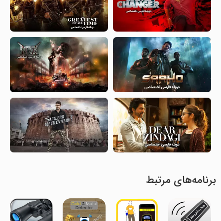
برنامه‌های مرتبط