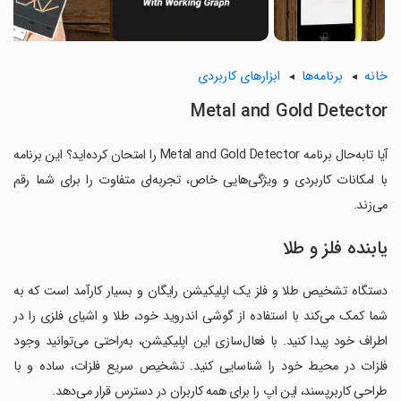
خانه
برنامه‌ها
ابزارهای کاربردی
Metal and Gold Detector
آیا تابه‌حال برنامه Metal and Gold Detector را امتحان کرده‌اید؟ این برنامه
با امکانات کاربردی و ویژگی‌هایی خاص، تجربه‌ای متفاوت را برای شما رقم
می‌زند.
یابنده فلز و طلا
دستگاه تشخیص طلا و فلز یک اپلیکیشن رایگان و بسیار کارآمد است که به
شما کمک می‌کند با استفاده از گوشی اندروید خود، طلا و اشیای فلزی را در
اطراف خود پیدا کنید. با فعال‌سازی این اپلیکیشن، به‌راحتی می‌توانید وجود
فلزات در محیط خود را شناسایی کنید. تشخیص سریع فلزات، ساده و با
طراحی کاربرپسند، این اپ را برای همه کاربران در دسترس قرار می‌دهد.