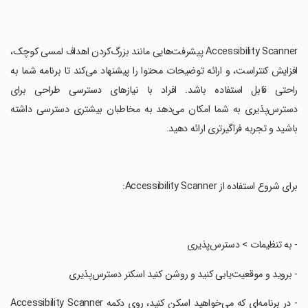
‏Accessibility Scanner پیشرفت‌هایی مانند بزرگ‌کردن اهداف لمسی کوچک،
افزایش کنتراست، و ارائه توضیحات محتوا را پیشنهاد می‌کند تا برنامه شما به
راحتی قابل استفاده باشد. افراد با نیازهای دسترسی طراحی برای
دسترس‌پذیری به شما امکان می‌دهد به مخاطبان بیشتری دسترسی داشته
باشید و تجربه فراگیرتری ارائه دهید.
‏برای شروع استفاده از Accessibility Scanner:
‏- به تنظیمات > دسترس‌پذیری
‏- بروید و موقعیت‌یابی کنید و روشن کنید اسکنر دسترس‌پذیری
‏- در برنامه‌ای که می‌خواهید اسکن کنید، روی دکمه Accessibility Scanner