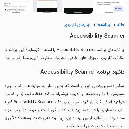
خانه
برنامه‌ها
ابزارهای کاربردی
Accessibility Scanner
آیا تابه‌حال برنامه Accessibility Scanner را امتحان کرده‌اید؟ این برنامه با
امکانات کاربردی و ویژگی‌هایی خاص، تجربه‌ای متفاوت را برای شما رقم می‌زند.
دانلود برنامه Accessibility Scanner
اسکنر دسترس‌پذیری ابزاری است که بدون نیاز به مهارت‌های فنی، بهبود
دسترسی را برای برنامه‌های اندروید پیشنهاد می‌کند. فقط برنامه ای را که می
خواهید اسکن کنید باز کنید، سپس روی دکمه Accessibility Scanner ضربه
بزنید تا مواردی را در برنامه پیدا کنید که ممکن است از بهبود دسترسی بهره
مند شوند. می‌توانید از این برنامه برای پیشنهاد تغییرات به توسعه‌دهندگان یا
ایجاد تغییرات در خودتان استفاده کنید.