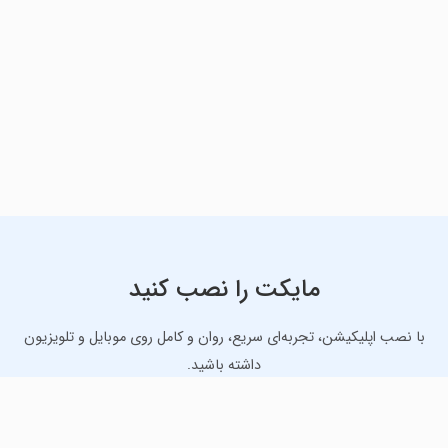
مایکت را نصب کنید
با نصب اپلیکیشن، تجربه‌ای سریع، روان و کامل روی موبایل و تلویزیون
داشته باشید.
دانلود نسخه موبایل