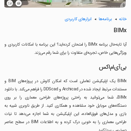
خانه
برنامه‌ها
ابزارهای کاربردی
BIMx
آیا تابه‌حال برنامه BIMx را امتحان کرده‌اید؟ این برنامه با امکانات کاربردی و
ویژگی‌هایی خاص، تجربه‌ای متفاوت را برای شما رقم می‌زند.
بی‌آی‌ام‌اکس
BIMx یک اپلیکیشن تعاملی است که امکان کاوش در پروژه‌های BIM و
مستندات مرتبط ایجاد شده در Archicad و DDScad را فراهم می‌کند. با دانلود
BIMx، شما می‌توانید به راحتی پروژه‌های طراحی معماری را بر روی
دستگاه‌های موبایل خود مشاهده و همکاری کنید. از طریق ناوبری شبیه به
بازی و مدل‌های فوق‌العاده، این اپلیکیشن به شما اجازه می‌دهد تا نیات
طراحی معماری را به خوبی درک کرده و به اطلاعات BIM در سطح عناصر
دسترسی پیدا کنید.