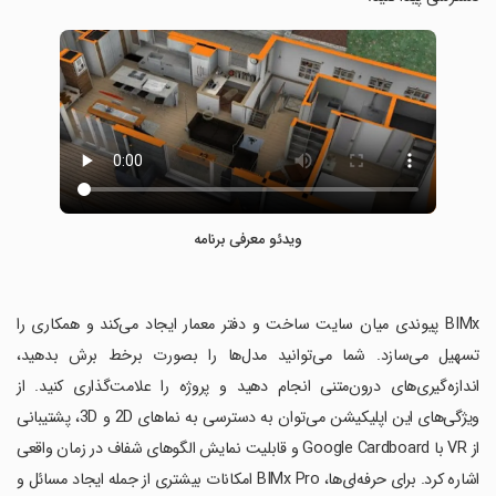
ویدئو معرفی برنامه
‏BIMx پیوندی میان سایت ساخت و دفتر معمار ایجاد می‌کند و همکاری را
تسهیل می‌سازد. شما می‌توانید مدل‌ها را بصورت برخط برش بدهید،
اندازه‌گیری‌های درون‌متنی انجام دهید و پروژه را علامت‌گذاری کنید. از
ویژگی‌های این اپلیکیشن می‌توان به دسترسی به نماهای 2D و 3D، پشتیبانی
از VR با Google Cardboard و قابلیت نمایش الگوهای شفاف در زمان واقعی
اشاره کرد. برای حرفه‌ای‌ها، BIMx Pro امکانات بیشتری از جمله ایجاد مسائل و