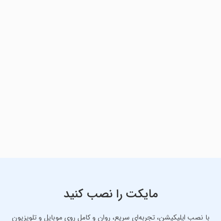
مایکت را نصب کنید
با نصب اپلیکیشن، تجربه‌ای سریع، روان و کامل روی موبایل و تلویزیون