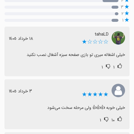
۴
۳
۲
۱
tahaLD
١٨ خرداد ١٤٠٥
☆☆☆☆★
خیلی اشغاله میری تو بازی صفحه سبزه آشغال نصب نکنید
۱
۱
٣ خرداد ١٤٠٥
★★★★★
خیلی خوبه 👍👍👍 ولی مرحله سخت می‌شود
۱
۱۰