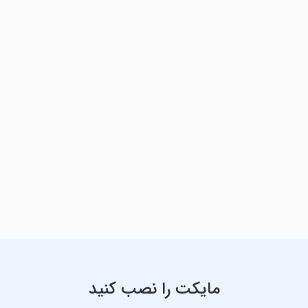
مایکت را نصب کنید