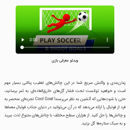
ویدئو معرفی بازی
‏زمان‌بندی و واکنش سریع شما در این چالش‌های تعقیب پنالتی بسیار مهم
است و خواهید توانست تحت فشار گل‌های خارق‌العاده‌ای به ثمر برسانید،
حتی با شوت‌هایی که آتشین به نظر می‌رسند! Cool Goal تجربه‌ای منحصر به
فرد از فوتبال را ارائه می‌دهد که در آن می‌توانید در دنیای جذاب فوتبال معماها
و چالش‌ها را حل کنید. از هزاران سطح مختلف با چالش‌های متنوع لذت ببرید
و به سبک ستاره‌ها گل بزنید.