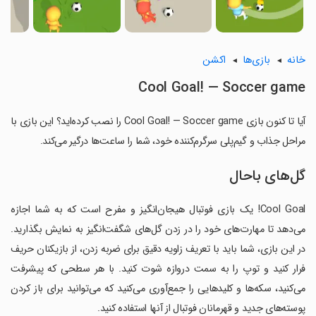
خانه
بازی‌ها
اکشن
Cool Goal! — Soccer game
آیا تا کنون بازی Cool Goal! — Soccer game را نصب کرده‌اید؟ این بازی با
مراحل جذاب و گیم‌پلی سرگرم‌کننده خود، شما را ساعت‌ها درگیر می‌کند.
گل‌های باحال
Cool Goal! یک بازی فوتبال هیجان‌انگیز و مفرح است که به شما اجازه
می‌دهد تا مهارت‌های خود را در زدن گل‌های شگفت‌انگیز به نمایش بگذارید.
در این بازی، شما باید با تعریف زاویه دقیق برای ضربه زدن، از بازیکنان حریف
فرار کنید و توپ را به سمت دروازه شوت کنید. با هر سطحی که پیشرفت
می‌کنید، سکه‌ها و کلیدهایی را جمع‌آوری می‌کنید که می‌توانید برای باز کردن
پوسته‌های جدید و قهرمانان فوتبال از آنها استفاده کنید.