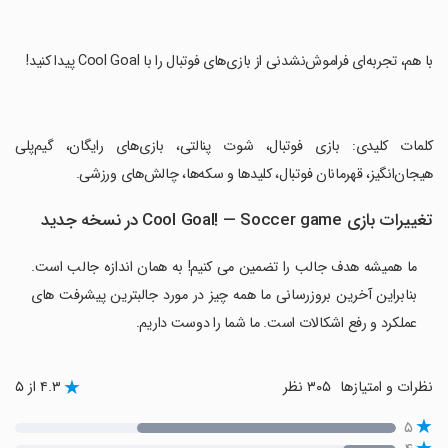
‏با هم، تجربه‌ای فراموش‌نشدنی از بازی‌های فوتبال را با Cool Goal پیدا کنید!
‏کلمات کلیدی: بازی فوتبال، شوت پنالتی، بازی‌های رایگان، گیم‌پلی
هیجان‌انگیز، قهرمانان فوتبال، کلیدها و سکه‌ها، چالش‌های ورزشی.
تغییرات بازی Cool Goal! — Soccer game در نسخه جدید
ما همیشه هدف جالب را تضمین می کنیم! به همان اندازه جالب است.
بنابراین آخرین بروزرسانی ما همه چیز در مورد جالبترین پیشرفت های
عملکرد و رفع اشکالات است. ما شما را دوست داریم.
نظرات و امتیازها
۳۰۵ نظر
۴.۳ از ۵
۵