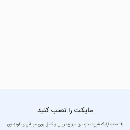
مایکت را نصب کنید
با نصب اپلیکیشن، تجربه‌ای سریع، روان و کامل روی موبایل و تلویزیون