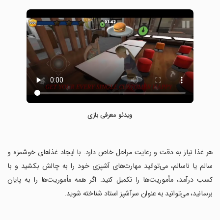
ویدئو معرفی بازی
‏هر غذا نیاز به دقت و رعایت مراحل خاص دارد. با ایجاد غذاهای خوشمزه و
سالم یا ناسالم، می‌توانید مهارت‌های آشپزی خود را به چالش بکشید و با
کسب درآمد، مأموریت‌ها را تکمیل کنید. اگر همه مأموریت‌ها را به پایان
برسانید، می‌توانید به عنوان سرآشپز استاد شناخته شوید.