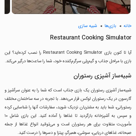
خانه
بازی‌ها
شبیه سازی
Restaurant Cooking Simulator
آیا تا کنون بازی Restaurant Cooking Simulator را نصب کرده‌اید؟ این
بازی با مراحل جذاب و گیم‌پلی سرگرم‌کننده خود، شما را ساعت‌ها درگیر می‌کند.
شبیه‌ساز آشپزی رستوران
شبیه‌ساز آشپزی رستوران یک بازی جذاب است که شما را به عنوان سرآشپز و
گارسون در یک رستوران لوکس قرار می‌دهد. با تجربه در سه ساختمان مختلف
رستورانی، شما باید به مشتریان نزدیک شوید، سفارشات آنها را شناسایی کرده
و سپس به آشپزخانه بازگردید تا غذاها را آماده کنید. این بازی شامل ۱۰
مأموریت متفاوت برای هر رستوران است و می‌توانید انواع غذاها از جمله
صبحانه، غذاهای دریایی، سوشی، همبرگر، پیتزا و دسرها را درست کنید.