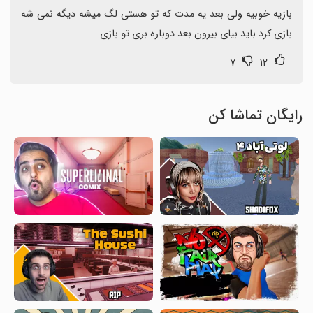
بازیه خوبیه ولی بعد یه مدت که تو هستی لگ میشه دیگه نمی شه 
بازی کرد باید بیای بیرون بعد دوباره بری تو بازی
۷
۱۲
رایگان تماشا کن