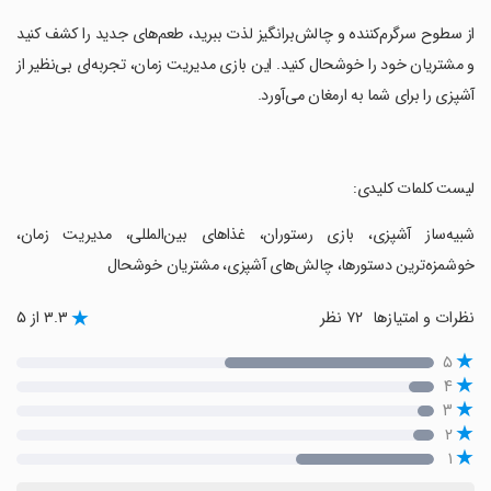
‏از سطوح سرگرم‌کننده و چالش‌برانگیز لذت ببرید، طعم‌های جدید را کشف کنید
و مشتریان خود را خوشحال کنید. این بازی مدیریت زمان، تجربه‌ای بی‌نظیر از
آشپزی را برای شما به ارمغان می‌آورد.
‏لیست کلمات کلیدی:
‏شبیه‌ساز آشپزی، بازی رستوران، غذاهای بین‌المللی، مدیریت زمان،
خوشمزه‌ترین دستورها، چالش‌های آشپزی، مشتریان خوشحال
نظرات و امتیازها
۷۲ نظر
۳.۳ از ۵
۵
۴
۳
۲
۱