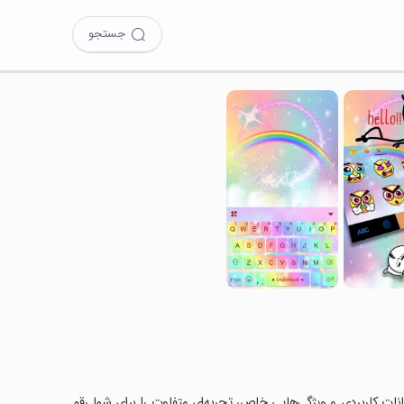
جستجو
 کرده‌اید؟ این برنامه با امکانات کاربردی و ویژگی‌هایی خاص، تجربه‌ای متفاوت را برای شما رقم