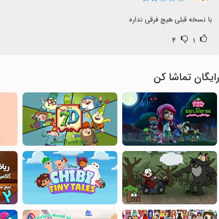
با نسخه قبلی هیچ فرقی نداره
۴
۱
ایگان تماشا کن