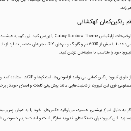
ی‌زند.
م رنگین‌کمان کهکشانی
می‌دهد تا با بیش از 6000 تم رنگارنگ و تم‌های
یبورد خود را متناسب با سلیقه‌تان تزئین کنید.
‏از طریق کیبورد رنگین کمانی م
صنوعی قوی این کیبورد، از قابلیت‌هایی مانند پیش‌بینی کلمات و اصلاح خودکار برخورد
اگر به دنبال تنوع بیشتری هستید، می‌توانید عکس‌های خود را به عنوان پس‌زمین
سازید. این کیبورد برای دستگاه‌های اندروید سازگار است و امنیت حریم خصوصی شم