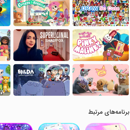
برنامه‌های مرتبط