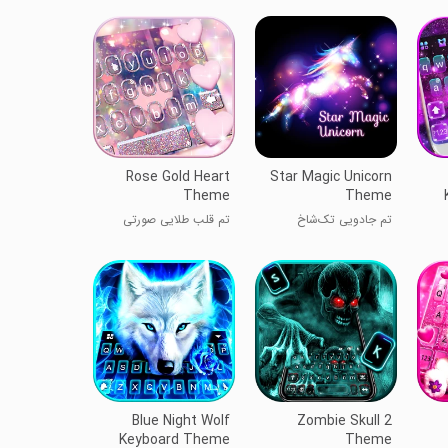
Rose Gold Heart
Star Magic Unicorn
Theme
Theme
تم جادویی تک‌شاخ
تم قلب طلایی صورتی
ستاره‌ای
Blue Night Wolf
Zombie Skull 2
Keyboard Theme
Theme