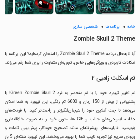
خانه
برنامه‌ها
شخصی سازی
Zombie Skull 2 Theme
آیا تابه‌حال برنامه Zombie Skull 2 Theme را امتحان کرده‌اید؟ این برنامه با
امکانات کاربردی و ویژگی‌هایی خاص، تجربه‌ای متفاوت را برای شما رقم می‌زند.
تم اسکلت زامبی ۲
تم تغییر کیبورد خود را با تم منحصر به فرد Green Zombie Skull 2! با
پشتیبانی از بیش از 150 زبان و 6000 تم رنگی، این کیبورد به شما امکان
می‌دهد تا چت آنلاین خود را هیجان‌انگیزتر و راحت‌تر کنید. با فونت‌های
جذاب، ایموجی‌های جالب و GIF ها، متون خود را به صورت خلاقانه‌تری
بنویسید. قابلیت‌های پیشرفته‌ای مانند تصحیح خودکار، پیش‌بینی کلمات و
ورودی سریع نیز تجربه تایپ شما را بهبود می‌بخشد. این کیبورد هفته‌ای 5 بار