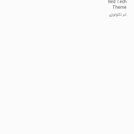
Red Tech
Theme
تم تکنولوژی
قرمز