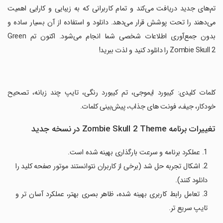
تم‌های جدید دریافت می‌کند و تمام کاربرانی که به زیبایی و کارایی اهمیت
می‌دهند را تحت پوشش قرار می‌دهد. دانلود و استفاده از آن بسیار ساده و
بدون جمع‌آوری اطلاعات شخصی شما انجام می‌شود. اکنون تم Green
Zombie Skull 2 را دانلود کنید و لذت ببرید!
‏کلمات کلیدی: کیبورد ایموجی، تم کیبورد رنگی، تایپ چند زبانه، تصحیح
خودکار، جیف، فونت های جذاب، پیش‌بینی کلمات.
تغییرات برنامه Zombie Skull 2 Theme در نسخه جدید
1. عملکرد برنامه و سرعت بارگذاری بهینه شده است.
2. اشکال تجربه حل شد (برخی از کاربران نتوانستند موتور صفحه کلید را
دانلود کنند).
3. تعامل رابط کاربری بهینه شده، ظاهر بصری بهتر، عملکرد آسان تر و
تایپ سریع تر.