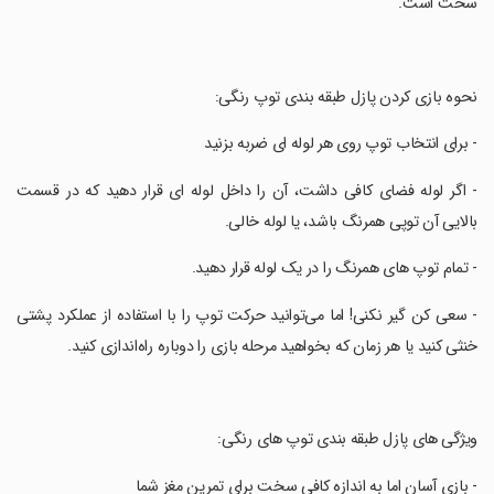
سخت است.
‏نحوه بازی کردن پازل طبقه بندی توپ رنگی:
‏- برای انتخاب توپ روی هر لوله ای ضربه بزنید
‏- اگر لوله فضای کافی داشت، آن را داخل لوله ای قرار دهید که در قسمت
بالایی آن توپی همرنگ باشد، یا لوله خالی.
‏- تمام توپ های همرنگ را در یک لوله قرار دهید.
‏- سعی کن گیر نکنی! اما می‌توانید حرکت توپ را با استفاده از عملکرد پشتی
خنثی کنید یا هر زمان که بخواهید مرحله بازی را دوباره راه‌اندازی کنید.
‏ویژگی های پازل طبقه بندی توپ های رنگی:
‏- بازی آسان اما به اندازه کافی سخت برای تمرین مغز شما