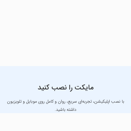
مایکت را نصب کنید
با نصب اپلیکیشن، تجربه‌ای سریع، روان و کامل روی موبایل و تلویزیون
داشته باشید.
دانلود نسخه موبایل