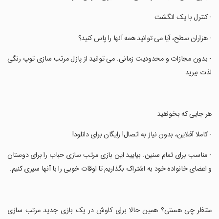
‏- کنترل با یک انگشت
‏- هزاران سطح، آیا می توانید همه آنها را پاس کنید؟
‏- بدون مجازات و محدودیت زمانی. می توانید از پازل مرتب سازی توپ رنگی
لذت ببرید
‏هر جایی که بخواهید
‏- کاملا آفلاین، بدون نیاز به اتصال! رایگان برای دانلود!
‏- مناسب برای تمام سنین. بیایید این بازی مرتب سازی حباب را برای دوستان
و اعضای خانواده خود به اشتراک بگذاریم تا اوقات خوبی را با آنها سپری کنیم.
‏منتظر چی هستی؟ همین حالا برای کاوش در یک بازی جدید مرتب سازی