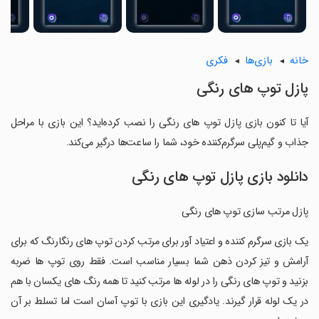
خانه
بازی‌ها
فکری
پازل توپ های رنگی
آیا تا کنون بازی پازل توپ های رنگی را نصب کرده‌اید؟ این بازی با مراحل
جذاب و گیم‌پلی سرگرم‌کننده خود، شما را ساعت‌ها درگیر می‌کند.
دانلود بازی پازل توپ های رنگی
پازل مرتب سازی توپ های رنگی
‏یک بازی سرگرم کننده و اعتیاد آور برای مرتب کردن توپ های رنگارنگ که برای
آرامش و تیز کردن ذهن شما بسیار مناسب است. فقط روی توپ ها ضربه
بزنید و توپ های رنگی را در لوله ها مرتب کنید تا همه رنگ های یکسان با هم
در یک لوله قرار گیرند. یادگیری این بازی با توپ آسان است اما تسلط بر آن