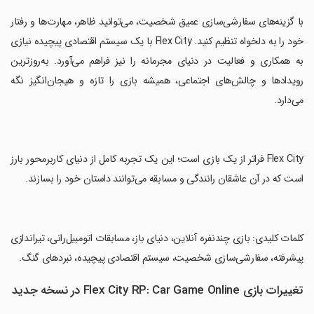
‏با گزینه‌های سفارشی‌سازی عمیق شخصیت، می‌توانید ظاهر، مهارت‌ها و رفتار
خود را به دلخواه تنظیم کنید. Flex City با یک سیستم اقتصادی پیچیده نیازی
به همکاری و فعالیت در دنیای مجرمانه را نیز فراهم می‌آورد. به‌روزترین
رویدادها و چالش‌های اجتماعی، همیشه بازی را تازه و هیجان‌انگیز نگه
می‌دارد.
‏Flex City فراتر از یک بازی است؛ این یک تجربه کامل از دنیای کاربرمحور بارز
است که در آن عاشقان رانندگی و مسابقه می‌توانند داستان خود را بسازند.
‏کلمات کلیدی: بازی چندنفره آنلاین، دنیای باز، مسابقات اتومبیل‌رانی، تیراندازی
پیشرفته، سفارشی‌سازی شخصیت، سیستم اقتصادی پیچیده، نبردهای گنگ.
تغییرات بازی Flex City RP: Car Game Online در نسخه جدید