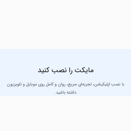
مایکت را نصب کنید
با نصب اپلیکیشن، تجربه‌ای سریع، روان و کامل روی موبایل و تلویزیون
داشته باشید.
دانلود نسخه موبایل
دانلود نسخه تلویزیون TV