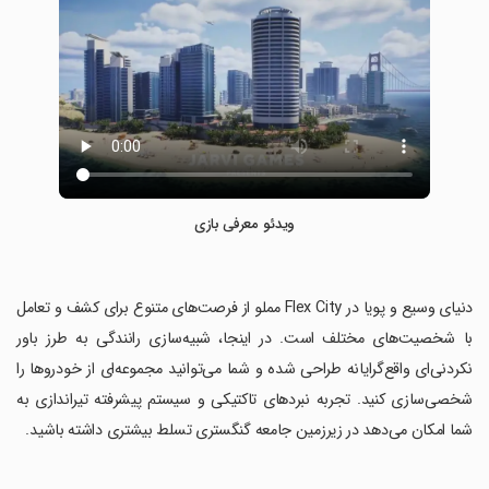
ویدئو معرفی بازی
‏دنیای وسیع و پویا در Flex City مملو از فرصت‌های متنوع برای کشف و تعامل
با شخصیت‌های مختلف است. در اینجا، شبیه‌سازی رانندگی به طرز باور
نکردنی‌ای واقع‌گرایانه طراحی شده و شما می‌توانید مجموعه‌ای از خودروها را
شخصی‌سازی کنید. تجربه نبردهای تاکتیکی و سیستم پیشرفته تیراندازی به
شما امکان می‌دهد در زیرزمین جامعه گنگستری تسلط بیشتری داشته باشید.