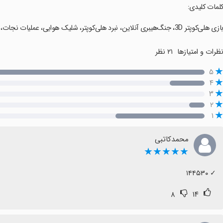
کلمات کلیدی:
ازی هلی‌کوپتر 3D، جنگ‌هیبری آنلاین، نبرد هلی‌کوپتر، شلیک هوایی، عملیات نجات، مبارزه هوایی، جنگ مدرن هلی‌کوپتر.
ظرات و امتیازها
۲۱ نظر
۵
۴
۳
۲
۱
محمدکاتبی
★★★★★
‏✓ ۱۴۴۵۳۰
۸
۱۴