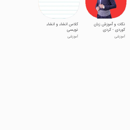
نکات و آموزش زبان
کلاس انشاء و انشاء
کوردی - کردی
نویسی
آموزشی
آموزشی