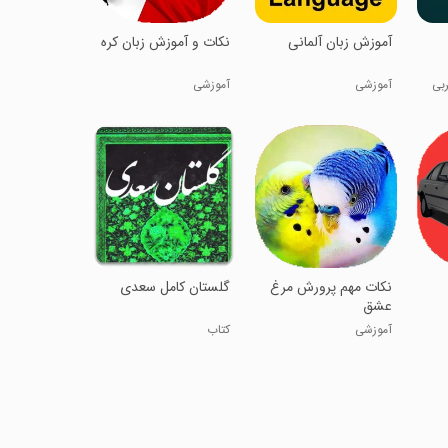
آموزش زبان آلمانی
نکات و آموزش زبان کره
ربی
آموزشی
آموزشی
نکات مهم پرورش مرغ
گلستان کامل سعدی
عشق
آموزشی
کتاب