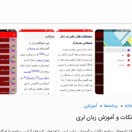
انه
برنامه‌ها
آموزشی
کات و آموزش زبان لری
یا تابه‌حال برنامه نکات و آموزش زبان لری را امتحان کرده‌اید؟ این برنامه با ام