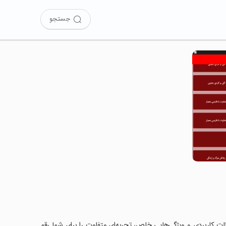
جستجو
کانات کاربردی و ویژگی‌هایی خاص، تجربه‌ای متفاوت را برای شما رقم