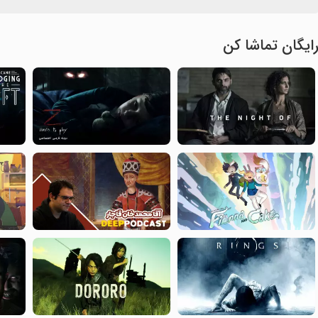
ایگان تماشا کن