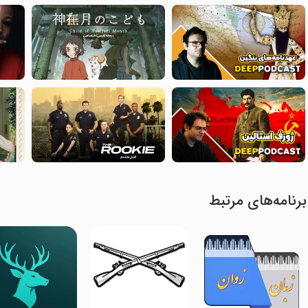
برنامه‌های مرتبط