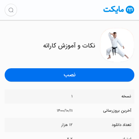
نکات و آموزش کاراته
نصب
نسخه
۱
آخرین بروزرسانی
۱۴۰۰/۱۰/۱۱
تعداد دانلود
۱۲ هزار