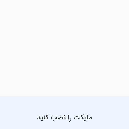
مایکت را نصب کنید