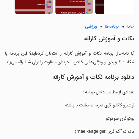
خانه
برنامه‌ها
ورزشی
نکات و آموزش کاراته
آیا تابه‌حال برنامه نکات و آموزش کاراته را امتحان کرده‌اید؟ این برنامه با
امکانات کاربردی و ویژگی‌هایی خاص، تجربه‌ای متفاوت را برای شما رقم می‌زند.
دانلود برنامه نکات و آموزش کاراته
تعدادی از مطالب داخل برنامه :
‏اوشیرو کاکاتو گری ضربه به پشت با پاشنه
‏یوکوگری سوکوتو
‏مائه که آگه گری mae keage geri)