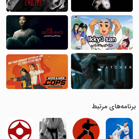
برنامه‌های مرتبط