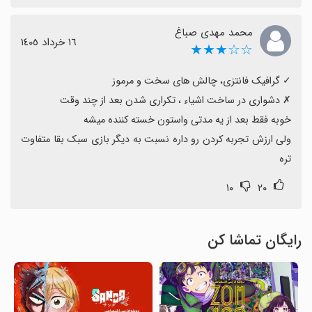
محمد مهدی صباغ
١٦ خرداد ١٤٠٥
☆☆★★★
ولی ارزش تجربه کردن رو داره نسبت به دیگر بازی سبک بقا متفاوت 
تره
۱۰
۲۰
رایگان تماشا کن