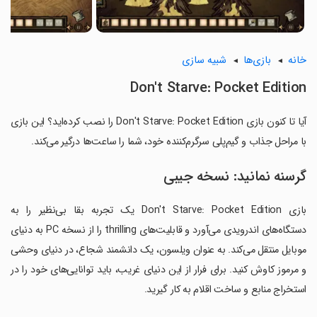
خانه
بازی‌ها
شبیه سازی
Don't Starve: Pocket Edition
آیا تا کنون بازی Don't Starve: Pocket Edition را نصب کرده‌اید؟ این بازی
با مراحل جذاب و گیم‌پلی سرگرم‌کننده خود، شما را ساعت‌ها درگیر می‌کند.
گرسنه نمانید: نسخه جیبی
بازی Don't Starve: Pocket Edition یک تجربه بقا بی‌نظیر را به
دستگاه‌های اندرویدی می‌آورد و قابلیت‌های thrilling را از نسخه PC به دنیای
موبایل منتقل می‌کند. به عنوان ویلسون، یک دانشمند شجاع، در دنیای وحشی
و مرموز کاوش کنید. برای فرار از این دنیای غریب، باید توانایی‌های خود را در
استخراج منابع و ساخت اقلام به کار گیرید.