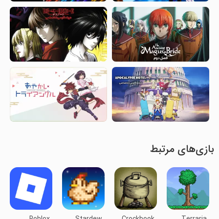
بازی‌های مرتبط