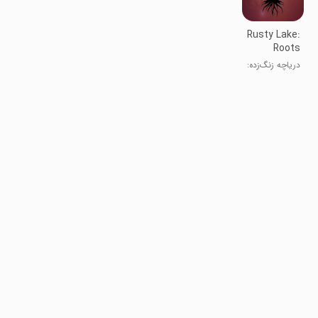
Rusty Lake:
Roots
دریاچه زنگ‌زده:
ریشه‌ها