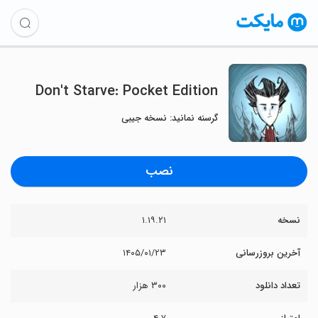
Don't Starve: Pocket Edition
گرسنه نمانید: نسخه جیبی
نصب
نسخه
۱.۱۹.۲۱
آخرین بروزرسانی
۱۴۰۵/۰۱/۲۳
تعداد دانلود
۳۰۰ هزار