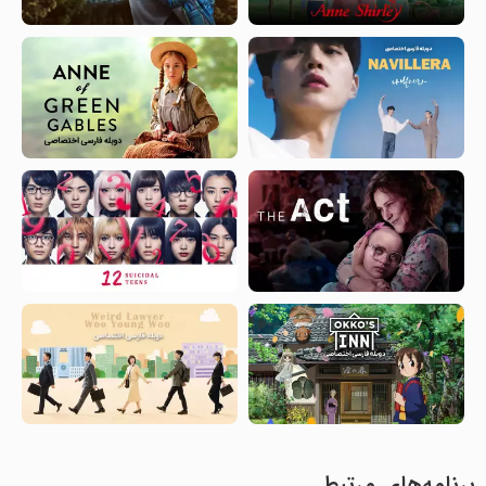
برنامه‌های مرتبط