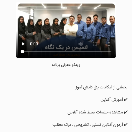
ویدئو معرفی برنامه
‏بخشی از امکانات پنل دانش آموز :
‏✔️ آموزش آنلاین
‏✔️ مشاهده جلسات ضبط شده آنلاین
‏✔️ آزمون آنلاین تستی ، تشریحی ، درک مطلب