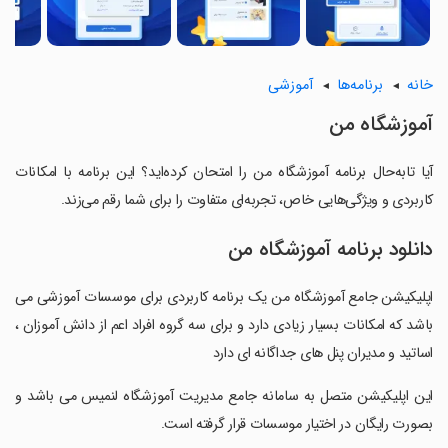
خانه
برنامه‌ها
آموزشی
آموزشگاه من
آیا تابه‌حال برنامه آموزشگاه من را امتحان کرده‌اید؟ این برنامه با امکانات
کاربردی و ویژگی‌هایی خاص، تجربه‌ای متفاوت را برای شما رقم می‌زند.
دانلود برنامه آموزشگاه من
اپلیکیشن جامع آموزشگاه من یک برنامه کاربردی برای موسسات آموزشی می
باشد که امکانات بسیار زیادی دارد و برای سه گروه افراد اعم از دانش آموزان ،
اساتید و مدیران پنل های جداگانه ای دارد
‏این اپلیکیشن متصل به سامانه جامع مدیریت آموزشگاه لنمیس می باشد و
بصورت رایگان در اختیار موسسات قرار گرفته است.