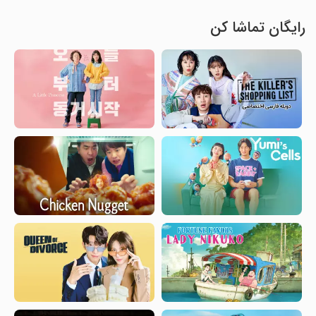
رایگان تماشا کن