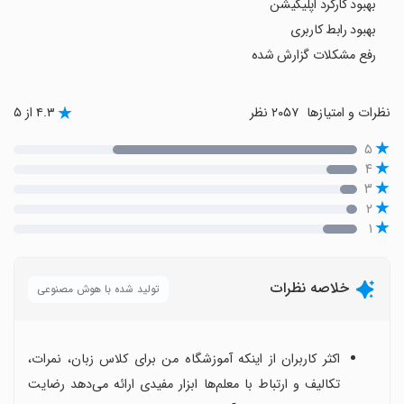
بهبود کارکرد اپلیکیشن
بهبود رابط کاربری
رفع مشکلات گزارش شده
نظرات و امتیازها
۲۰۵۷ نظر
۴.۳ از ۵
۵
۴
۳
۲
۱
خلاصه نظرات
تولید شده با هوش مصنوعی
اکثر کاربران از اینکه آموزشگاه من برای کلاس زبان، نمرات،
تکالیف و ارتباط با معلم‌ها ابزار مفیدی ارائه می‌دهد رضایت