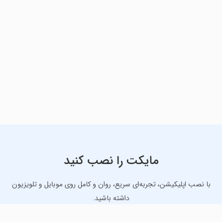
مایکت را نصب کنید
با نصب اپلیکیشن، تجربه‌ای سریع، روان و کامل روی موبایل و تلویزیون
داشته باشید.