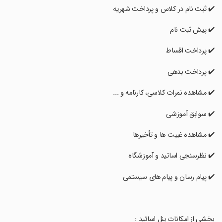
‏✔️ ثبت نام در کلاس و پرداخت شهریه
‏✔️ پیش ثبت نام
‏✔️ پرداخت اقساط
‏✔️ پرداخت بدهی
‏✔️ مشاهده نمرات کلاسی، کارنامه و ...
‏✔️ سوابق آموزشی
‏✔️ مشاهده غیبت ها و تأخیرها
‏✔️ نظرسنجی اساتید و آموزشگاه
‏✔️ پیام رسان و پیام های سیستمی
‏بخشی از امکانات پنل اساتید :