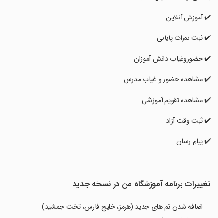
‏✔️ آموزش آنلاین
‏✔️ ثبت نمرات پایانی
‏✔️ حضوروغیاب دانش آموزان
‏✔️ مشاهده حضور و غیاب مدرس
‏✔️ مشاهده تقویم آموزشی
‏✔️ ثبت وقت آزاد
‏✔️ پیام رسان
تغییرات برنامه آموزشگاه من در نسخه جدید
اضافه شدن تم های جدید (هرمز، خلیج فارس، تخت جمشید)