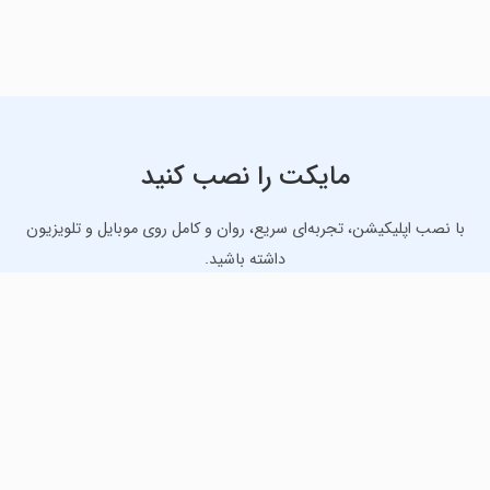
مایکت را نصب کنید
با نصب اپلیکیشن، تجربه‌ای سریع، روان و کامل روی موبایل و تلویزیون
داشته باشید.
دانلود نسخه موبایل
دانلود نسخه تلویزیون TV