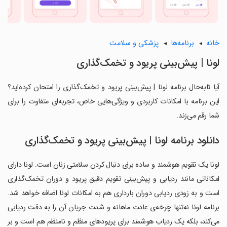
خانه
برنامه‌ها
پزشکی و سلامت
لونا | پیش‌بینی پریود و تخمک‌گذاری
آیا تابه‌حال برنامه لونا | پیش‌بینی پریود و تخمک‌گذاری را امتحان کرده‌اید؟
این برنامه با امکانات کاربردی و ویژگی‌هایی خاص، تجربه‌ای متفاوت را برای
شما رقم می‌زند.
دانلود برنامه لونا | پیش‌بینی پریود و تخمک‌گذاری
لونا یک تقویم هوشمند و ساده برای دنبال کردن سلامتی زنان است. لونا دارای
امکاناتی مانند ردیابی و پیش‌بینی تقویم دقیق پریود و دوران تخمک‌گذاری
است و به زودی ردیابی دوران بارداری هم به امکانات لونا اضافه خواهد شد.
برنامه لونا نه‌تنها چرخه‌ی عادت ماهانه و شدت جریان آن را به دقت ردیابی
می‌کند، بلکه یک ردیاب هوشمند برای پریودهای منظم و نامنظم هم است و بر