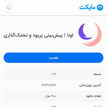
لونا | پیش‌بینی پریود و تخمک‌گذاری
نصب
نسخه
۱.۱۲
آخرین بروزرسانی
۱۴۰۳/۰۴/۱۷
تعداد دانلود
۴۰۰ هزار