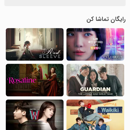
رایگان تماشا کن