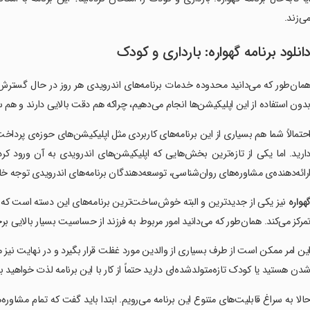
ی‌زند.
انلود برنامه گهواره: بارداری و کودک
مان‌طور که می‌دانید محدوده‌ خدمات برنامه‌های اندرویدی هر روز در حال گسترش 
دون استفاده از این اپلیکیشن‌ها انجام می‌دهیم، چراکه هم دقت بالایی دارند و هم سر
حتمالاً شما هم بسیاری از این برنامه‌های کاربردی مثل اپلیکیشن‌های حوزه‌ی پر
ارید. اما یکی از تازه‌ترین بخش‌هایی که اپلیکیشن‌های اندرویدی به آن ورود کر
رائه‌دهنده‌ی مشاوره‌های روان‌شناسی، توسعه‌دهندگان برنامه‌های اندرویدی توجه خ
هواره
نیز یکی از جدیدترین و البته خوش‌ساخت‌ترین برنامه‌های این دسته است که ب
مرکز می‌کند. همان‌طور که می‌دانید امور مربوط به فرزند از حساسیت بسیار بالایی برخ
ین امر ممکن است از طرف بسیاری از والدین مورد غفلت قرار بگیرد و در نهایت نیز منج
دن هستید یا کودک تازه‌متولد‌شده‌ای دارید حتماً از کار با این برنامه لذت خواهید بر
الا به سراغ قابلیت‌های متنوع این برنامه می‌رویم. ابتدا باید گفت که تمام مشاوره‌