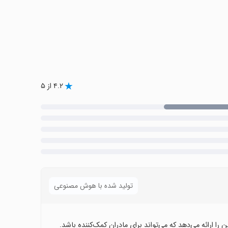
۴.۲ از ۵
تولید شده با هوش مصنوعی
 را ارائه می‌دهد که می‌تواند برای مادران کمک‌کننده باشد.