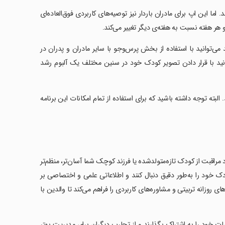
اما این اپ برای مادران باردار نیز توصیه‌های کاربردی فوق‌العاده‌ای
و هر هفته نسبت به هفته‌ی دیگر تغییر می‌کند.
 می‌توانید با استفاده از بخش پرس‌وجو با سایر مادران و پدران در
توانید با قرار دادن تصویر کودک خود در سنین مختلف یک آلبوم رشد
البته توجه داشته باشید که برای استفاده از تمام امکانات این برنامه
مراقبت از کودک تازه‌متولدشده یا فرزند کوچک شما آسان‌تر، منظم‌تر
ودک خود را به‌طور دقیق دنبال کنند و اطلاعاتی علمی و اختصاصی بر
وزانه تربیتی و مشاوره‌های کاربردی را فراهم می‌کند تا والدین با
ربیات خود را به اشتراک بگذارند و از تجارب دیگران برای مدیریت بهتر