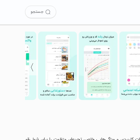
جستجو
〉
کانات کاربردی و ویژگی‌هایی خاص، تجربه‌ای متفاوت را برای شما رقم