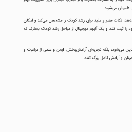
اطمینان می‌شود.
ی‌دهد، نکات مضر و مفید برای رشد کودک را مشخص می‌کند و امکان
د را ثبت کنند و یک آلبوم دیجیتال از مراحل رشد کودک بسازند که
لدین می‌شود، بلکه تجربه‌ای آرامش‌بخش، ایمن و علمی از مراقبت و
مینان و آرامش کامل بزرگ کنند.