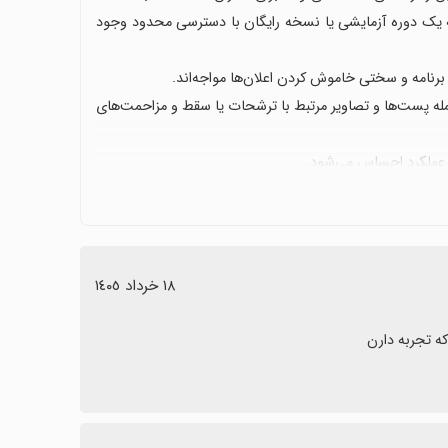
 که یک دوره آزمایشی یا نسخه رایگان با دسترسی محدود وجود
ن برنامه و سختی خاموش کردن اعلان‌ها مواجه‌اند.
ه پست‌ها و تصاویر مرتبط با ترشحات یا سقط و مزاحمت‌های
ات عملکرد احساس می‌شود.
هتر است ارزش پولی و امکانات ارائه‌شده را با دقت بسنجید و
١٨ خرداد ١٤٠٥
ه تجربه دارن