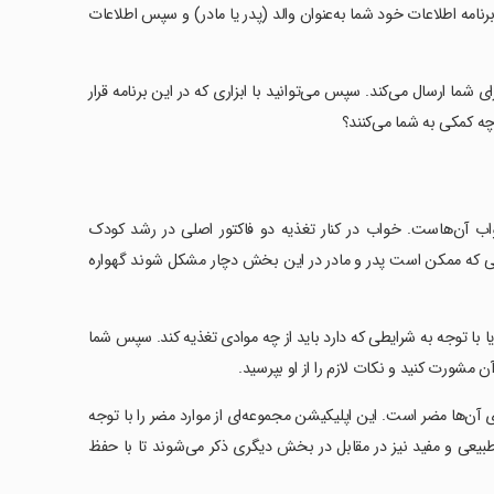
رنامه اطلاعات خود شما به‌عنوان والد (پدر یا مادر) و سپس اطلاعات
 شما ارسال می‌کند. سپس می‌توانید با ابزاری که در این برنامه قرار
 چه کمکی به شما می‌کنند؟
ب آن‌هاست. خواب در کنار تغذیه دو فاکتور اصلی در رشد کودک
جایی که ممکن است پدر و مادر در این بخش دچار مشکل شوند گهواره
ا با توجه به شرایطی که دارد باید از چه موادی تغذیه کند. سپس شما
 مشورت کنید و نکات لازم را از او بپرسید.
 آن‌ها مضر است. این اپلیکیشن مجموعه‌ای از موارد مضر را با توجه
بیعی و مفید نیز در مقابل در بخش دیگری ذکر می‌شوند تا با حفظ