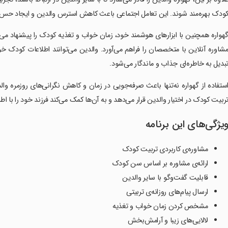
ودک بهره‌مند شوند. این تعامل اجتماعی باعث کاهش استرس والدین و ایجاد حس 
هواره همچنین با ابزارهای هوشمند خود، زمان خواب و تغذیه کودک را پیشنهاد م
شاوره آنلاین با متخصصان را فراهم می‌آورد. والدین می‌توانند اطلاعات کودک خو
بدیل به خاطره‌ای جذاب و ماندگار می‌شود.
ستفاده از گهواره نه‌تنها باعث صرفه‌جویی در زمان و کاهش نگرانی‌های روزمره وا
ربیت کودک در اختیار والدین قرار می‌دهد و به آن‌ها کمک می‌کند فرزند خود را با اط
یژگی‌های این برنامه
مشاوره‌ی کاربردی تربیت کودک
ارائه‌ی مشاوره بر اساس سن کودک
قابلیت گفت‌وگو با سایر والدین
ارسال پیام‌های روزانه‌ی تربیتی
مشخص کردن زمان خواب و تغذیه
لالایی‌های زیبا و آرامش‌بخش