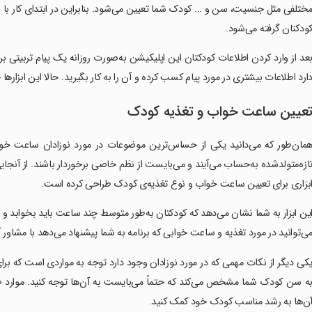
ختلفی مثل جنسیت، سن و ... کودک شما تعیین می‌شود. بنابراین در ابتدای کار با ب
ودکتان گرفته می‌شود.
عد از وارد کردن اطلاعات کودکتان این اپلیکیشن به‌صورت روزانه یک پیام تربیتی برای
ارد اطلاعات بیشتری در مورد پیام کسب کرده و آن را به کار بگیرید. حالا این ابزارها
عیین ساعت خواب و تغذیه‌ کودک
مان‌طور که می‌دانید یکی از حساس‌ترین موضوعات در مورد نوزادان ساعت خوا
ازه‌متولد‌شده به‌حساب می‌آیند و می‌بایست از نظم خاصی برخوردار باشند. از آن
بزاری برای تعیین ساعت خواب و نوع تغذیه‌ی کودک طراحی کرده است.
ین ابزار به شما نشان می‌دهد که کودکتان به‌طور متوسط چند ساعت باید بخوابد و ی
ی‌توانید در مورد تغذیه و ساعت خوابی که برنامه به شما پیشنهاد می‌دهد با مشاور آن
کی دیگر از نکات مهمی که در مورد نوزادان وجود دارد توجه به مواردی است که برای
ه سن کودک شما مشخص می‌کند که حتماً می‌بایست به آن‌ها توجه کنید. موارد ط
ن‌ها به رشد مناسب کودک خود کمک کنید.