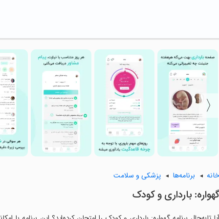
انه
برنامه‌ها
پزشکی و سلامت
هواره: بارداری و کودک
یا تابه‌حال برنامه گهواره: بارداری و کودک را امتحان کرده‌اید؟ این برنامه با ام