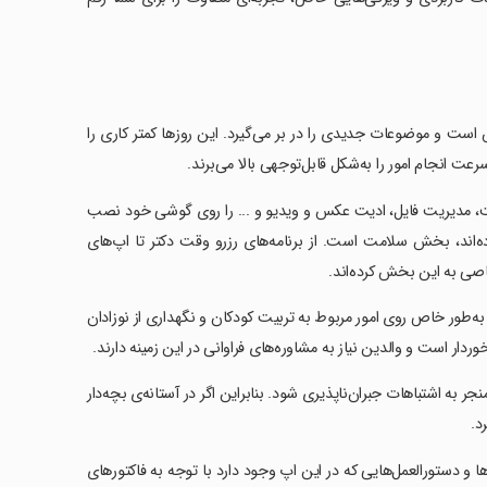
است و موضوعات جدیدی را در بر می‌گیرد. این روزها کمتر کاری را
عت انجام امور را به‌شکل قابل‌توجهی بالا می‌برند.
داخت، مدیریت فایل، ادیت عکس و ویدیو و ... را روی گوشی خود نصب
ده‌اند، بخش سلامت است. از برنامه‌های رزرو وقت دکتر تا اپ‌های
اصی به این بخش کرده‌اند.
ه‌طور خاص روی امور مربوط به تربیت کودکان و نگهداری از نوزادان
وردار است و والدین نیاز به مشاوره‌های فراوانی در این زمینه دارند.
ر به اشتباهات جبران‌ناپذیری شود. بنابراین اگر در آستانه‌ی بچه‌دار
د.
ها و دستورالعمل‌هایی که در این اپ وجود دارد با توجه به فاکتورهای