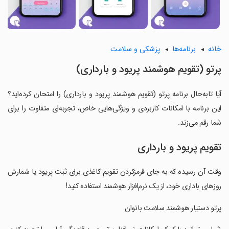
خانه
برنامه‌ها
پزشکی و سلامت
پرتو (تقویم هوشمند پریود و بارداری)
آیا تابه‌حال برنامه پرتو (تقویم هوشمند پریود و بارداری) را امتحان کرده‌اید؟
این برنامه با امکانات کاربردی و ویژگی‌هایی خاص، تجربه‌ای متفاوت را برای
شما رقم می‌زند.
تقویم پریود و بارداری
وقت آن رسیده که به جای قرمزکردن تقویم کاغذی برای ثبت پریود یا شمارش
روزهای باداری خود، از یک نرم‌افزار هوشمند استفاده کنید!
‏پرتو دستیار هوشمند سلامت بانوان