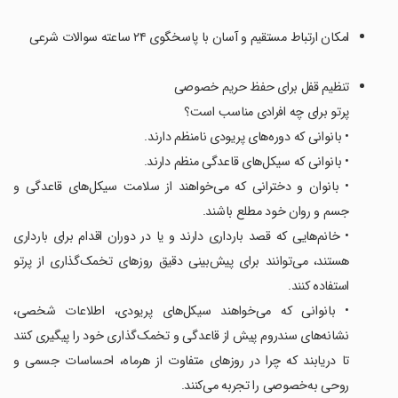
امکان ارتباط مستقیم و آسان با پاسخگوی ۲۴ ساعته سوالات شرعی
تنظیم قفل برای حفظ حریم خصوصی
‏پرتو برای چه افرادی مناسب است؟
‏• بانوانی که دوره‌های پریودی نامنظم دارند.
‏• بانوانی که سیکل‌های قاعدگی منظم دارند.
‏• بانوان و دخترانی که می‌خواهند از سلامت سیکل‌های قاعدگی و
جسم و روان خود مطلع باشند.
‏• خانم‌هایی که قصد بارداری دارند و یا در دوران اقدام برای بارداری
هستند، می‌توانند برای پیش‌بینی دقیق روزهای تخمک‌گذاری از پرتو
استفاده کنند.
‏• بانوانی که می‌خواهند سیکل‌های پریودی، اطلاعات شخصی،
نشانه‌های سندروم پیش از قاعدگی و تخمک‌گذاری خود را پیگیری کنند
تا دریابند که چرا در روزهای متفاوت از هرماه، احساسات جسمی و‌
روحی به‌خصوصی را تجربه می‌کنند.