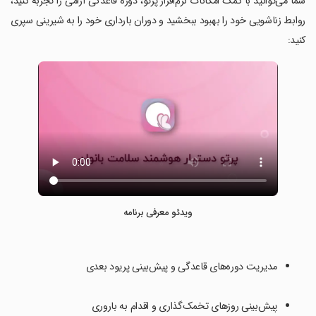
‏شما می‌توانید با کمک امکانات نرم‌افزار پرتو، دوره قاعدگی آرامی را تجربه کنید،
روابط زناشویی خود را بهبود ببخشید و دوران بارداری خود را به شیرینی سپری
کنید:
ویدئو معرفی برنامه
مدیریت دوره‌های قاعدگی و پیش‌بینی پریود بعدی
پیش‌بینی روزهای تخمک‌گذاری و اقدام به باروری