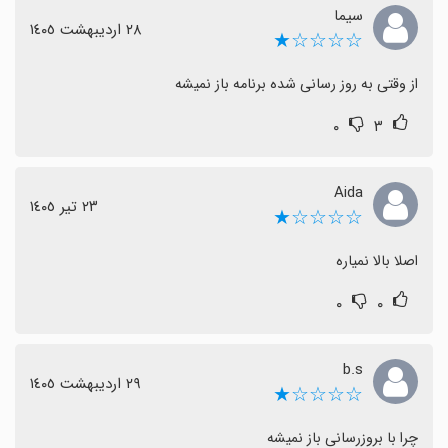
سیما
٢٨ اردیبهشت ١٤٠٥
☆☆☆☆★
از وقتی به روز رسانی شده برنامه باز نمیشه
۰
۳
Aida
٢٣ تیر ١٤٠٥
☆☆☆☆★
اصلا بالا نمیاره
۰
۰
b.s
٢٩ اردیبهشت ١٤٠٥
☆☆☆☆★
چرا با بروزرسانی باز نمیشه