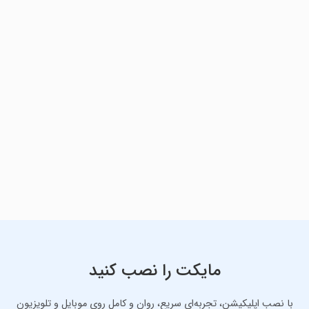
مایکت را نصب کنید
با نصب اپلیکیشن، تجربه‌ای سریع، روان و کامل روی موبایل و تلویزیون