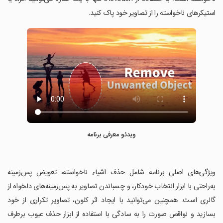
استیکرهای ناخواسته را از تصاویر خود پاک کنید.
ویدئو معرفی برنامه
‏ویژگی‌های اصلی برنامه شامل حذف اشیاء ناخواسته، تعویض پس‌زمینه
به‌راحتی با ابزار انتخاب خودکار، و چسباندن تصاویر به پس‌زمینه‌های دلخواه از
گالری است. همچنین می‌توانید با ایجاد اثر کلون، تصاویر تکراری از خود
بسازید و نواقص صورت را به سادگی با استفاده از ابزار حذف عیوب برطرف