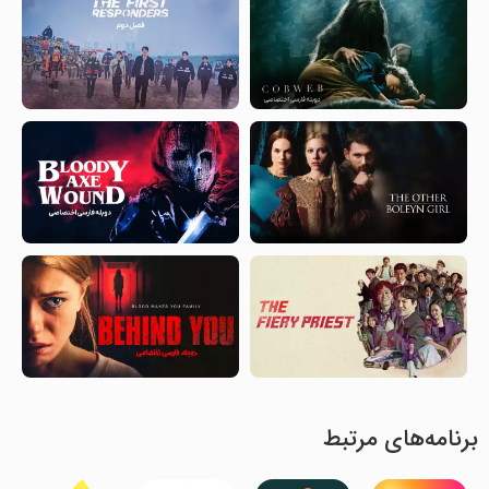
برنامه‌های مرتبط