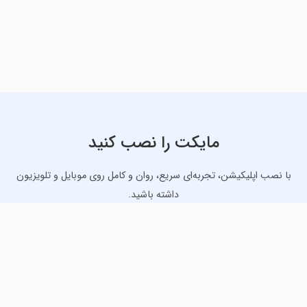
مایکت را نصب کنید
با نصب اپلیکیشن، تجربه‌ای سریع، روان و کامل روی موبایل و تلویزیون
داشته باشید.
دانلود نسخه موبایل
دانلود نسخه تلویزیون TV