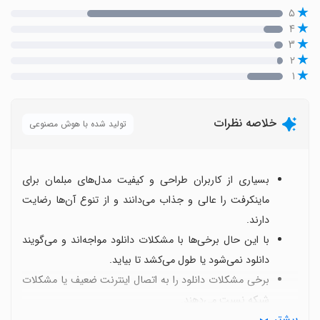
۵
۴
۳
۲
۱
خلاصه نظرات
تولید شده با هوش مصنوعی
بسیاری از کاربران طراحی و کیفیت مدل‌های مبلمان برای
ماینکرفت را عالی و جذاب می‌دانند و از تنوع آن‌ها رضایت
دارند.
با این حال برخی‌ها با مشکلات دانلود مواجه‌اند و می‌گویند
دانلود نمی‌شود یا طول می‌کشد تا بیاید.
برخی مشکلات دانلود را به اتصال اینترنت ضعیف یا مشکلات
شبکه نسبت می‌دهند.
بیشتر