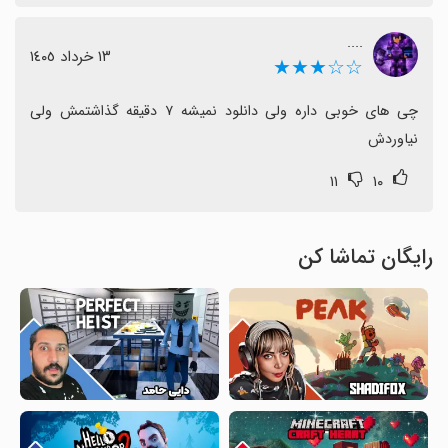
....
١٣ خرداد ١٤٠٥
☆☆★★★
چی های خوبی داره ولی دانلود نمیشه ۷ دقیقه گذاشتمش ولی 
نیاوردش
۱۱
۱۰
رایگان تماشا کن