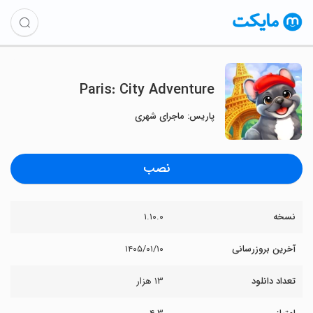
Paris: City Adventure
پاریس: ماجرای شهری
نصب
نسخه
۱.۱۰.۰
آخرین بروزرسانی
۱۴۰۵/۰۱/۱۰
تعداد دانلود
۱۳ هزار