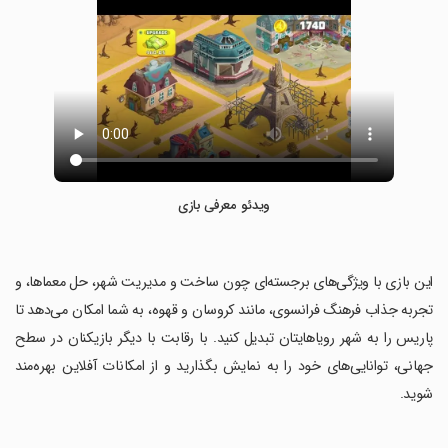
ویدئو معرفی بازی
‏این بازی با ویژگی‌های برجسته‌ای چون ساخت و مدیریت شهر، حل معماها، و
تجربه جذاب فرهنگ فرانسوی، مانند کروسان و قهوه، به شما امکان می‌دهد تا
پاریس را به شهر رویاهایتان تبدیل کنید. با رقابت با دیگر بازیکنان در سطح
جهانی، توانایی‌های خود را به نمایش بگذارید و از امکانات آفلاین بهره‌مند
شوید.