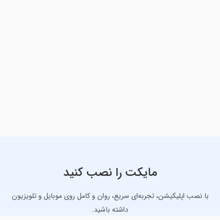
مایکت را نصب کنید
با نصب اپلیکیشن، تجربه‌ای سریع، روان و کامل روی موبایل و تلویزیون
داشته باشید.