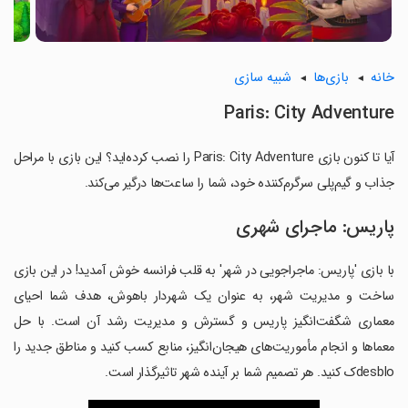
خانه
بازی‌ها
شبیه سازی
Paris: City Adventure
آیا تا کنون بازی Paris: City Adventure را نصب کرده‌اید؟ این بازی با مراحل
جذاب و گیم‌پلی سرگرم‌کننده خود، شما را ساعت‌ها درگیر می‌کند.
پاریس: ماجرای شهری
با بازی 'پاریس: ماجراجویی در شهر' به قلب فرانسه خوش آمدید! در این بازی
ساخت و مدیریت شهر، به عنوان یک شهردار باهوش، هدف شما احیای
معماری شگفت‌انگیز پاریس و گسترش و مدیریت رشد آن است. با حل
معماها و انجام مأموریت‌های هیجان‌انگیز، منابع کسب کنید و مناطق جدید را
desbloک کنید. هر تصمیم شما بر آینده شهر تاثیرگذار است.