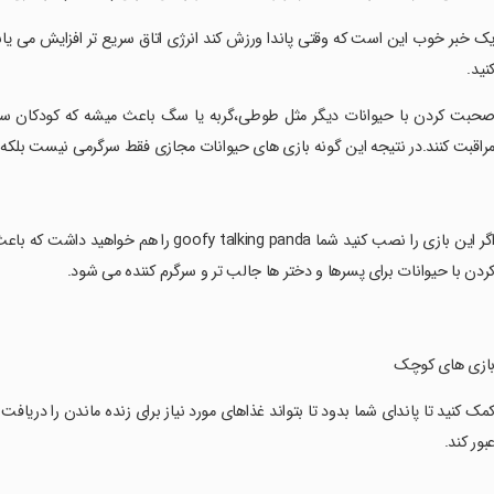
یک خبر خوب این است که وقتی پاندا ورزش کند انرژی اتاق سریع تر افزایش می یاب
نید.
صحبت کردن با حیوانات دیگر مثل طوطی،گربه یا سگ باعث میشه که کودکان ساعت
راقبت کنند.در نتیجه این گونه بازی های حیوانات مجازی فقط سرگرمی نیست بلکه 
‏اگر این بازی را نصب کنید شما lking panda
ردن با حیوانات برای پسرها و دختر ها جالب تر و سرگرم کننده می شود.
بازی های کوچک
کمک کنید تا پاندای شما بدود تا بتواند غذاهای مورد نیاز برای زنده ماندن را دریافت 
بور کند.