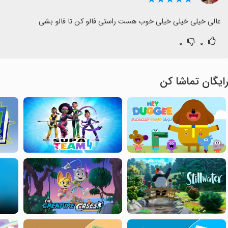
عالی خیلی خیلی خیلی خوب هست راستی فالو کن تا فالو بشی
۰
۰
ایگان تماشا کن