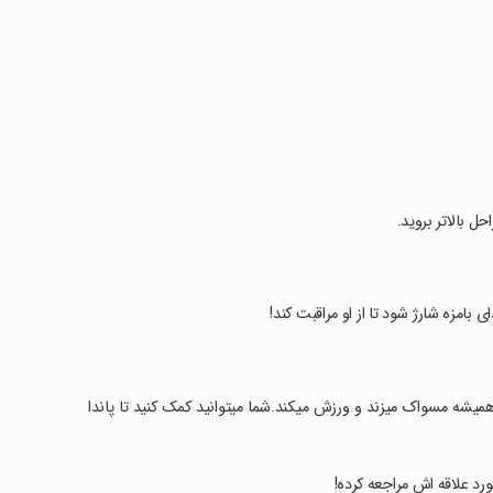
ل بالاتر بروید.
ی بامزه شارژ شود تا از او مراقبت کند!
یشه مسواک میزند و ورزش میکند.شما میتوانید کمک کنید تا پاندا
ورد علاقه اش مراجعه کرده!