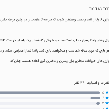
ی X وO را انجام دهید و‌مطمئن شوید که هر سه تا علامت را در اولین مرحله بگیرید وگرنه بازنده میشوید.
بازی های پاندا بسیار جذاب است مخصوصا وقتی که شما با یک پاندای دوست داشتن
هر بازی که مورد علاقه شماست و میخواهید بازی کنید پاندا شمارا همراهی میکند و
بازی های حیوانات مجازی برای پسران و دختران فوق العاده هستند چنان که
ظرات و امتیازها
۳۴ نظر
۵
۴
۳
۲