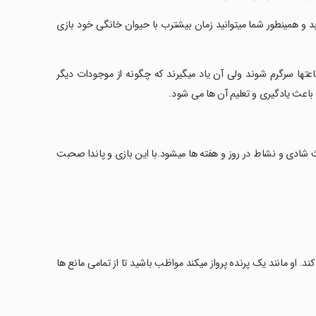
د و همینطور شما میتوانید زمان بیشترب با حیوان خانگی خود بازی
ها سرگرم شوند ولی آن یاد میگیرند که چگونه از موجودات دیگر
باعث یادگیری و تعلیم آن ها می شود.
goofy ta را هم خواهید داشت که باعث شادی و نشاط در روز و هفته ها میشود.با این بازی و پاندا صحبت
کند. او مانند یک پرنده پرواز میکند مواظب باشید تا از تمامی مانع ها