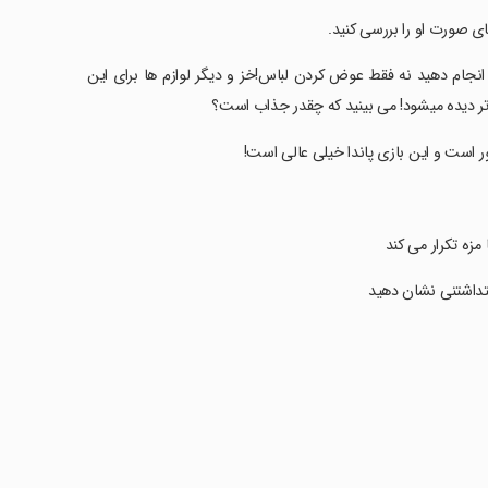
ی صورت او را بررسی کنید.
انجام دهید نه فقط عوض کردن لباس!خز و دیگر لوازم ها برای این
تر دیده میشود! می بینید که چقدر جذاب است؟
 است و این بازی پاندا خیلی عالی است!
زه تکرار می کند
ستداشتنی نشان دهید