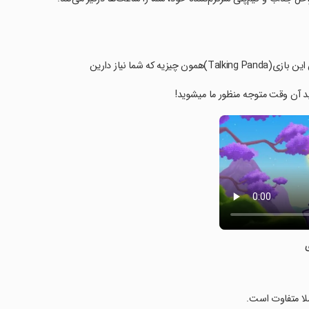
ما نیاز دارین
نید آن وقت متوجه منظور ما میشوید!
لا متفاوت است.