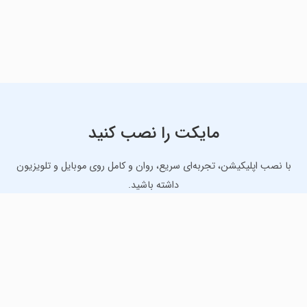
مایکت را نصب کنید
با نصب اپلیکیشن، تجربه‌ای سریع، روان و کامل روی موبایل و تلویزیون
داشته باشید.
دانلود نسخه موبایل
دانلود نسخه تلویزیون TV