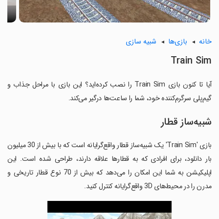
خانه
بازی‌ها
شبیه سازی
Train Sim
آیا تا کنون بازی Train Sim را نصب کرده‌اید؟ این بازی با مراحل جذاب و
گیم‌پلی سرگرم‌کننده خود، شما را ساعت‌ها درگیر می‌کند.
شبیه‌ساز قطار
بازی 'Train Sim' یک شبیه‌ساز قطار واقع‌گرایانه است که با بیش از 30 میلیون
بار دانلود، برای افرادی که به قطارها علاقه دارند، طراحی شده است. این
اپلیکیشن به شما این امکان را می‌دهد که بیش از 70 نوع قطار تاریخی و
مدرن را در محیط‌های 3D واقع‌گرایانه کنترل کنید.