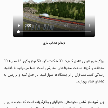
ویدئو معرفی بازی
‏ویژگی‌های کلیدی شامل گرافیک 3D شگفت‌انگیز، 50 نوع واگن، 16 محیط 3D
مختلف، و گزینه ساخت محیط‌های سفارشی است. شما می‌توانید با قطارها
رانندگی کنید، مسافران را از ایستگاه‌ها سوار کنید، بار حمل کنید و از زمین به
تماشای قطار بپردازید.
‏این شبیه‌ساز شامل محیط‌های جغرافیایی واقع‌گرایانه است که تجربه بازی را