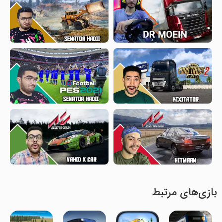
بازی‌های مرتبط